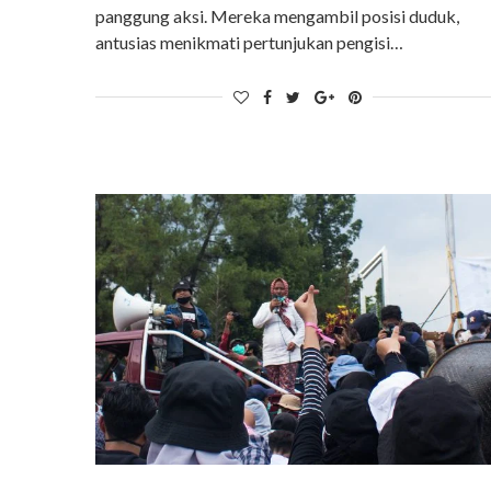
panggung aksi. Mereka mengambil posisi duduk,
antusias menikmati pertunjukan pengisi…