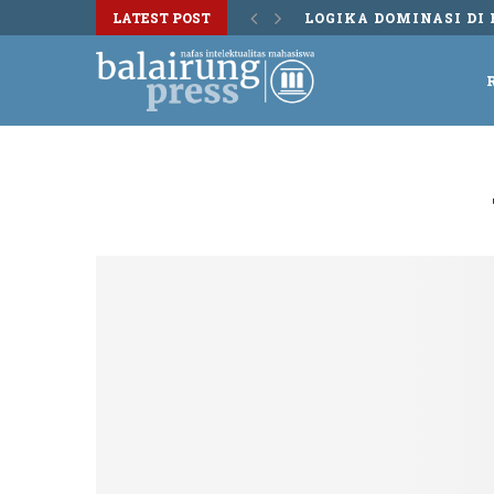
LATEST POST
LOGIKA DOMINASI DI 