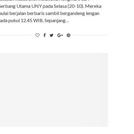
erbang Utama UNY pada Selasa (20-10). Mereka
ulai berjalan berbaris sambil bergandeng lengan
ada pukul 12.45 WIB. Sepanjang…