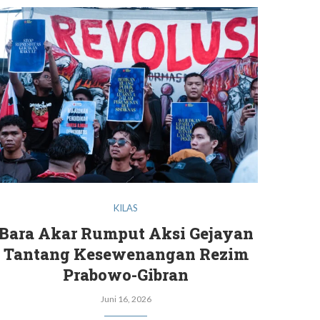
KILAS
Bara Akar Rumput Aksi Gejayan
Tantang Kesewenangan Rezim
Prabowo-Gibran
Juni 16, 2026