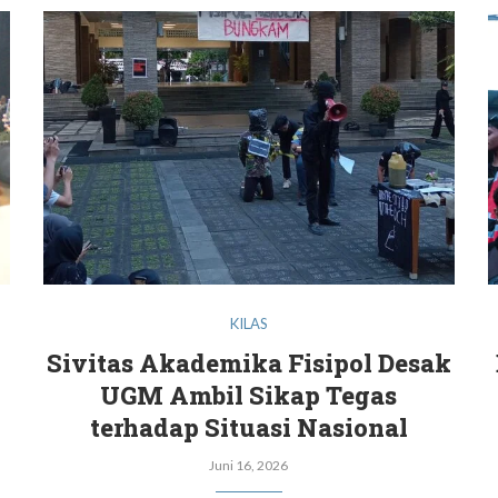
KILAS
Sivitas Akademika Fisipol Desak
UGM Ambil Sikap Tegas
terhadap Situasi Nasional
Juni 16, 2026