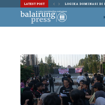
LATEST POST
LOGIKA DOMINASI DI 