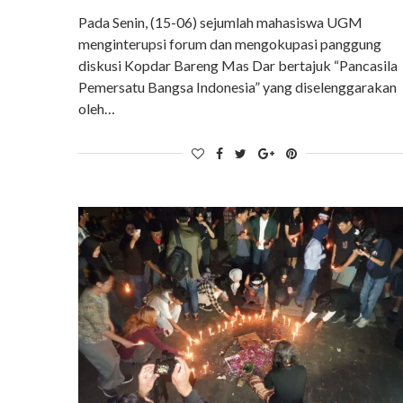
Pada Senin, (15-06) sejumlah mahasiswa UGM
menginterupsi forum dan mengokupasi panggung
diskusi Kopdar Bareng Mas Dar bertajuk “Pancasila
Pemersatu Bangsa Indonesia” yang diselenggarakan
oleh…