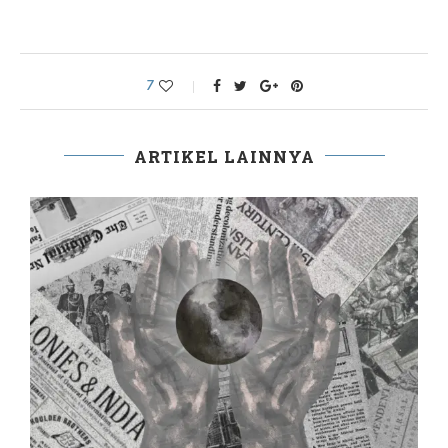
7
ARTIKEL LAINNYA