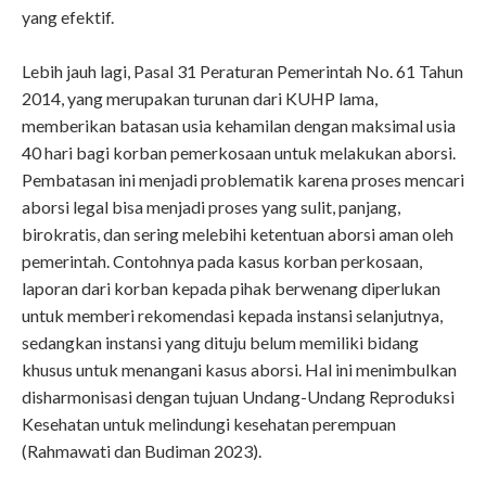
yang efektif.
Lebih jauh lagi, Pasal 31 Peraturan Pemerintah No. 61 Tahun
2014, yang merupakan turunan dari KUHP lama,
memberikan batasan usia kehamilan dengan maksimal usia
40 hari bagi korban pemerkosaan untuk melakukan aborsi.
Pembatasan ini menjadi problematik karena proses mencari
aborsi legal bisa menjadi proses yang sulit, panjang,
birokratis, dan sering melebihi ketentuan aborsi aman oleh
pemerintah. Contohnya pada kasus korban perkosaan,
laporan dari korban kepada pihak berwenang diperlukan
untuk memberi rekomendasi kepada instansi selanjutnya,
sedangkan instansi yang dituju belum memiliki bidang
khusus untuk menangani kasus aborsi. Hal ini menimbulkan
disharmonisasi dengan tujuan Undang-Undang Reproduksi
Kesehatan untuk melindungi kesehatan perempuan
(Rahmawati dan Budiman 2023).