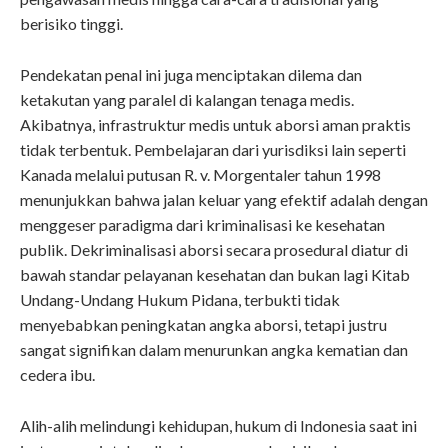
berisiko tinggi.
Pendekatan penal ini juga menciptakan dilema dan
ketakutan yang paralel di kalangan tenaga medis.
Akibatnya, infrastruktur medis untuk aborsi aman praktis
tidak terbentuk. Pembelajaran dari yurisdiksi lain seperti
Kanada melalui putusan R. v. Morgentaler tahun 1998
menunjukkan bahwa jalan keluar yang efektif adalah dengan
menggeser paradigma dari kriminalisasi ke kesehatan
publik. Dekriminalisasi aborsi secara prosedural diatur di
bawah standar pelayanan kesehatan dan bukan lagi Kitab
Undang-Undang Hukum Pidana, terbukti tidak
menyebabkan peningkatan angka aborsi, tetapi justru
sangat signifikan dalam menurunkan angka kematian dan
cedera ibu.
Alih-alih melindungi kehidupan, hukum di Indonesia saat ini