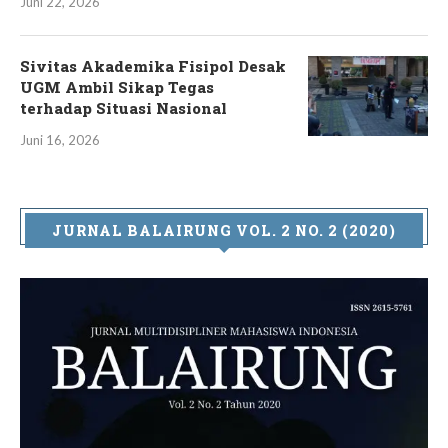
Juni 22, 2026
Sivitas Akademika Fisipol Desak
UGM Ambil Sikap Tegas
terhadap Situasi Nasional
Juni 16, 2026
JURNAL BALAIRUNG VOL. 2 NO. 2 (2020)