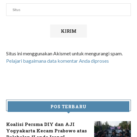
Situs ini menggunakan Akismet untuk mengurangi spam.
Pelajari bagaimana data komentar Anda diproses
POS TERBARU
Koalisi Persma DIY dan AJI
Yogyakarta Kecam Prabowo atas