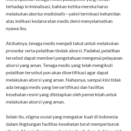
terhadap kriminalisasi, bahkan ketika mereka harus
melakukan
abortus medisinalis
—yakni terminasi kehamilan
atas indikasi kedaruratan medis demi menyelamatkan
nyawa ibu.
Akibatnya, tenaga medis menjadi takut untuk melakukan
prosedur serta pelatihan tindak aborsi. Padahal, pelatihan
tersebut dapat memberi pengetahuan mengenai pelayanan
aborsi yang aman. Tenaga medis yang telah mengikuti
pelatihan tersebut pun akan disertifikasi agar dapat
melakukan aborsi yang aman. Nahasnya, sampai kini tidak
ada tenaga medis yang bersertifikasi dan fasilitas
kesehatan resmi yang ditetapkan oleh pemerintah untuk
melakukan aborsi yang aman.
Selain itu, stigma sosial yang mengakar kuat di Indonesia
dalam lingkungan fasilitas kesehatan turut memperburuk