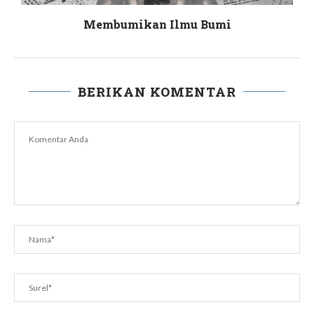
Membumikan Ilmu Bumi
BERIKAN KOMENTAR