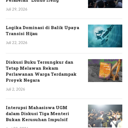
Pelabelan “Londo Ireng”
Juli 29, 2026
Logika Dominasi di Balik Upaya
Transisi Hijau
Juli 22, 2026
Diskusi Buku Tersungkur dan
Tetap Melawan Rekam
Perlawanan Warga Terdampak
Proyek Negara
Juli 2, 2026
Interupsi Mahasiswa UGM
dalam Diskusi Tiga Menteri
Bukan Kerusuhan Impulsif