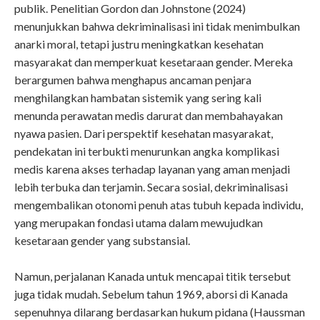
publik. Penelitian Gordon dan Johnstone (2024)
menunjukkan bahwa dekriminalisasi ini tidak menimbulkan
anarki moral, tetapi justru meningkatkan kesehatan
masyarakat dan memperkuat kesetaraan gender. Mereka
berargumen bahwa menghapus ancaman penjara
menghilangkan hambatan sistemik yang sering kali
menunda perawatan medis darurat dan membahayakan
nyawa pasien. Dari perspektif kesehatan masyarakat,
pendekatan ini terbukti menurunkan angka komplikasi
medis karena akses terhadap layanan yang aman menjadi
lebih terbuka dan terjamin. Secara sosial, dekriminalisasi
mengembalikan otonomi penuh atas tubuh kepada individu,
yang merupakan fondasi utama dalam mewujudkan
kesetaraan gender yang substansial.
Namun, perjalanan Kanada untuk mencapai titik tersebut
juga tidak mudah. Sebelum tahun 1969, aborsi di Kanada
sepenuhnya dilarang berdasarkan hukum pidana (Haussman