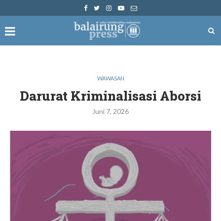
WAWASAN
Darurat Kriminalisasi Aborsi
Juni 7, 2026