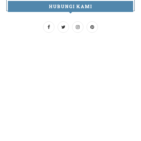
HUBUNGI KAMI