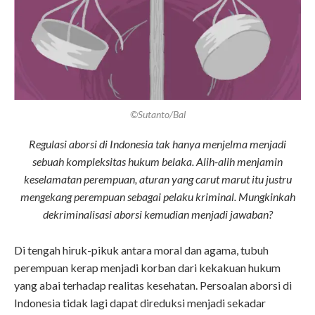
©Sutanto/Bal
Regulasi aborsi di Indonesia tak hanya menjelma menjadi
sebuah kompleksitas hukum belaka. Alih-alih menjamin
keselamatan perempuan, aturan yang carut marut itu justru
mengekang perempuan sebagai pelaku kriminal. Mungkinkah
dekriminalisasi aborsi kemudian menjadi jawaban?
Di tengah hiruk-pikuk antara moral dan agama, tubuh
perempuan kerap menjadi korban dari kekakuan hukum
yang abai terhadap realitas kesehatan. Persoalan aborsi di
Indonesia tidak lagi dapat direduksi menjadi sekadar