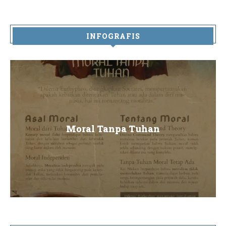
INFOGRAFIS
Moral Tanpa Tuhan