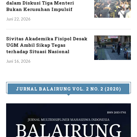
dalam Diskusi Tiga Menteri
Bukan Kerusuhan Impulsif
Juni 22, 2026
Sivitas Akademika Fisipol Desak
UGM Ambil Sikap Tegas
terhadap Situasi Nasional
Juni 16, 2026
JURNAL BALAIRUNG VOL. 2 NO. 2 (2020)