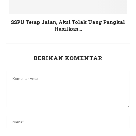
SSPU Tetap Jalan, Aksi Tolak Uang Pangkal
Hasilkan...
BERIKAN KOMENTAR