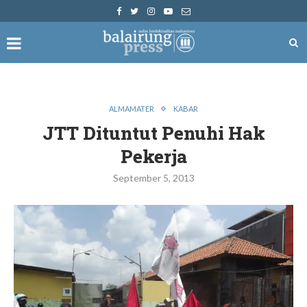
ALMAMATER
KABAR
JTT Dituntut Penuhi Hak
Pekerja
September 5, 2013