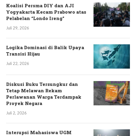
Koalisi Persma DIY dan AJI
Yogyakarta Kecam Prabowo atas
Pelabelan “Londo Ireng”
Juli 29, 2026
Logika Dominasi di Balik Upaya
Transisi Hijau
Juli 22, 2026
Diskusi Buku Tersungkur dan
Tetap Melawan Rekam
Perlawanan Warga Terdampak
Proyek Negara
Juli 2, 2026
Interupsi Mahasiswa UGM