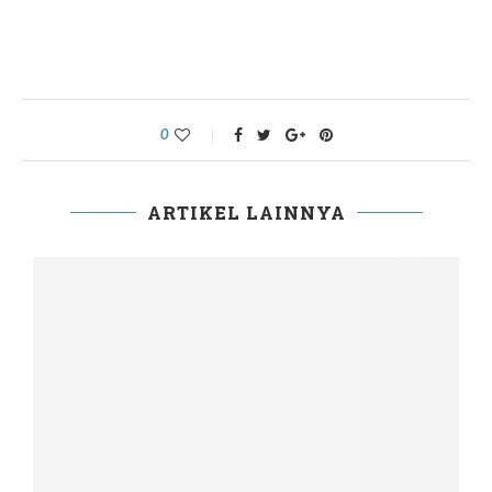
0
ARTIKEL LAINNYA