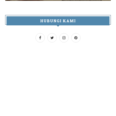
HUBUNGI KAMI