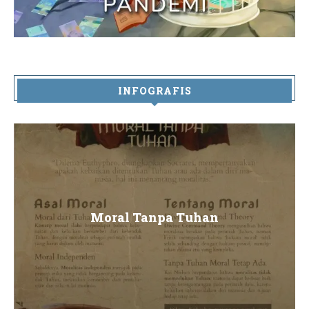
INFOGRAFIS
Moral Tanpa Tuhan