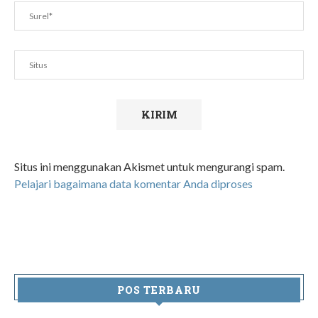
Situs ini menggunakan Akismet untuk mengurangi spam.
Pelajari bagaimana data komentar Anda diproses
POS TERBARU