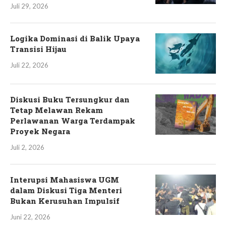
Juli 29, 2026
Logika Dominasi di Balik Upaya
Transisi Hijau
Juli 22, 2026
Diskusi Buku Tersungkur dan
Tetap Melawan Rekam
Perlawanan Warga Terdampak
Proyek Negara
Juli 2, 2026
Interupsi Mahasiswa UGM
dalam Diskusi Tiga Menteri
Bukan Kerusuhan Impulsif
Juni 22, 2026