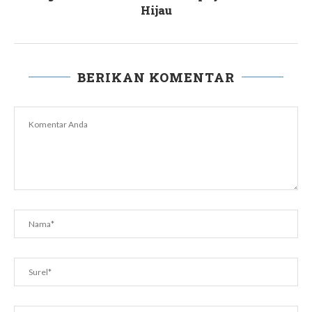
Hijau
BERIKAN KOMENTAR