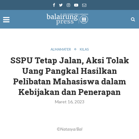
ALMAMATER
KILAS
SSPU Tetap Jalan, Aksi Tolak
Uang Pangkal Hasilkan
Pelibatan Mahasiswa dalam
Kebijakan dan Penerapan
Maret 16, 2023
©Natasya/Bal