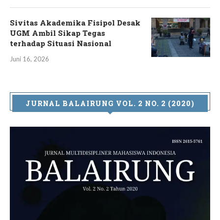
Sivitas Akademika Fisipol Desak
UGM Ambil Sikap Tegas
terhadap Situasi Nasional
Juni 16, 2026
JURNAL BALAIRUNG VOL. 2 NO. 2 (2020)