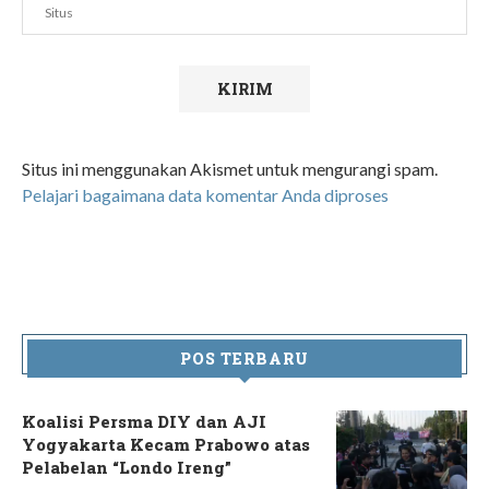
Situs ini menggunakan Akismet untuk mengurangi spam.
Pelajari bagaimana data komentar Anda diproses
POS TERBARU
Koalisi Persma DIY dan AJI
Yogyakarta Kecam Prabowo atas
Pelabelan “Londo Ireng”