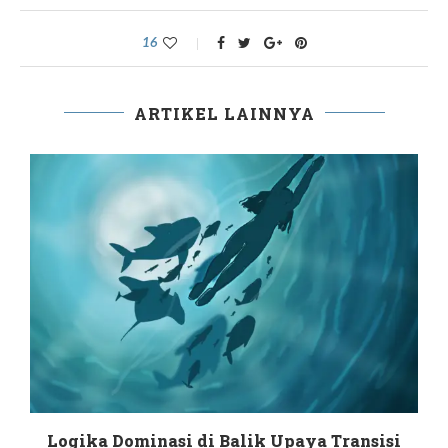
16
ARTIKEL LAINNYA
Logika Dominasi di Balik Upaya Transisi