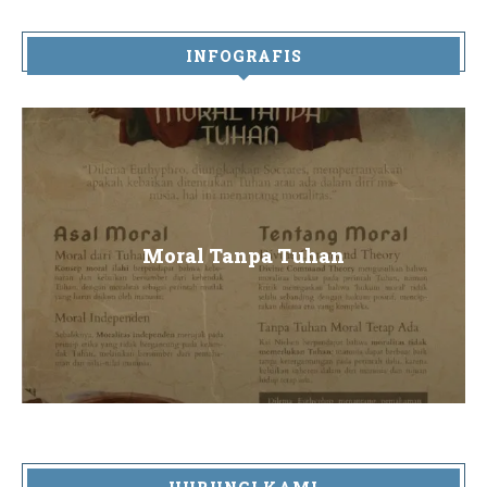
INFOGRAFIS
Moral Tanpa Tuhan