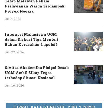
Tetap Melawan Rekam
Perlawanan Warga Terdampak
Proyek Negara
Juli 2, 2026
Interupsi Mahasiswa UGM
dalam Diskusi Tiga Menteri
Bukan Kerusuhan Impulsif
Juni 22, 2026
Sivitas Akademika Fisipol Desak
UGM Ambil Sikap Tegas
terhadap Situasi Nasional
Juni 16, 2026
JURNAL BALAIRUNG VOL. 2 NO. 2 (2020)