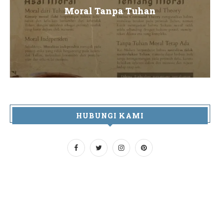
Moral Tanpa Tuhan
HUBUNGI KAMI