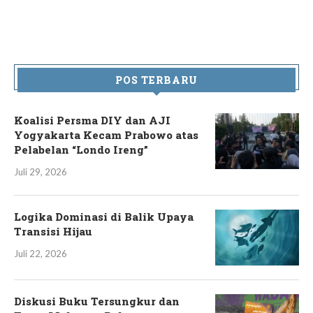
POS TERBARU
Koalisi Persma DIY dan AJI
Yogyakarta Kecam Prabowo atas
Pelabelan “Londo Ireng”
Juli 29, 2026
Logika Dominasi di Balik Upaya
Transisi Hijau
Juli 22, 2026
Diskusi Buku Tersungkur dan