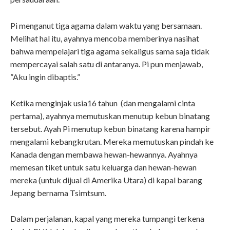
Pi menganut tiga agama dalam waktu yang bersamaan.
Melihat hal itu, ayahnya mencoba memberinya nasihat
bahwa mempelajari tiga agama sekaligus sama saja tidak
mempercayai salah satu di antaranya. Pi pun menjawab,
”Aku ingin dibaptis.”
Ketika menginjak usia16 tahun (dan mengalami cinta
pertama), ayahnya memutuskan menutup kebun binatang
tersebut. Ayah Pi menutup kebun binatang karena hampir
mengalami kebangkrutan. Mereka memutuskan pindah ke
Kanada dengan membawa hewan-hewannya. Ayahnya
memesan tiket untuk satu keluarga dan hewan-hewan
mereka (untuk dijual di Amerika Utara) di kapal barang
Jepang bernama Tsimtsum.
Dalam perjalanan, kapal yang mereka tumpangi terkena