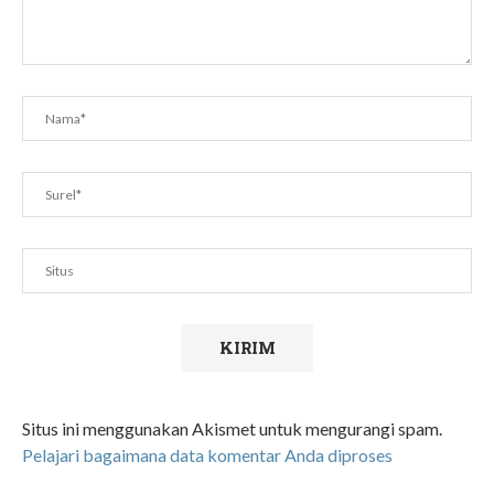
Situs ini menggunakan Akismet untuk mengurangi spam.
Pelajari bagaimana data komentar Anda diproses