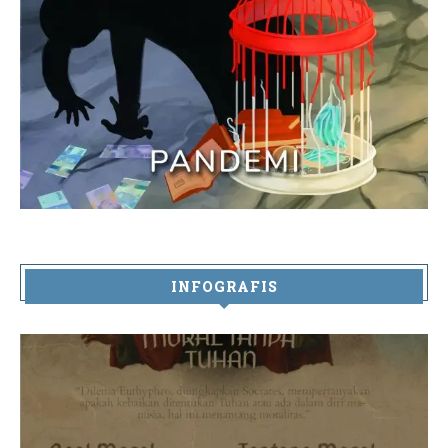
INFOGRAFIS