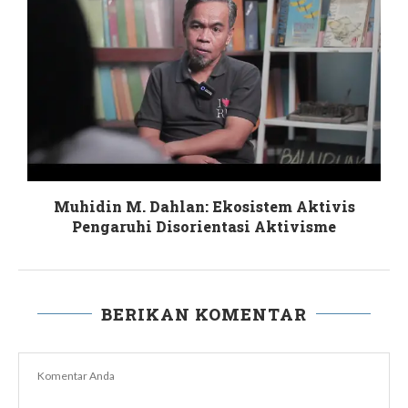
Muhidin M. Dahlan: Ekosistem Aktivis
Pengaruhi Disorientasi Aktivisme
BERIKAN KOMENTAR