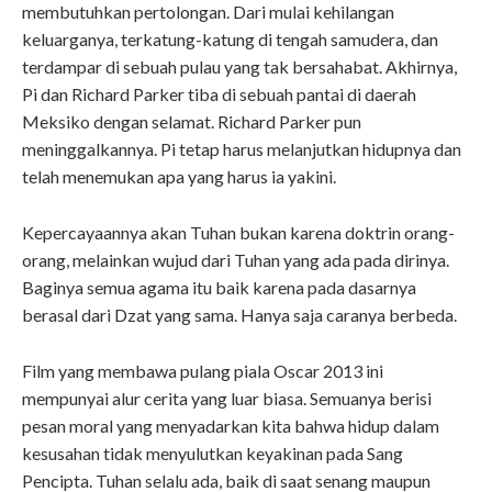
membutuhkan pertolongan. Dari mulai kehilangan
keluarganya, terkatung-katung di tengah samudera, dan
terdampar di sebuah pulau yang tak bersahabat. Akhirnya,
Pi dan Richard Parker tiba di sebuah pantai di daerah
Meksiko dengan selamat. Richard Parker pun
meninggalkannya. Pi tetap harus melanjutkan hidupnya dan
telah menemukan apa yang harus ia yakini.
Kepercayaannya akan Tuhan bukan karena doktrin orang-
orang, melainkan wujud dari Tuhan yang ada pada dirinya.
Baginya semua agama itu baik karena pada dasarnya
berasal dari Dzat yang sama. Hanya saja caranya berbeda.
Film yang membawa pulang piala Oscar 2013 ini
mempunyai alur cerita yang luar biasa. Semuanya berisi
pesan moral yang menyadarkan kita bahwa hidup dalam
kesusahan tidak menyulutkan keyakinan pada Sang
Pencipta. Tuhan selalu ada, baik di saat senang maupun