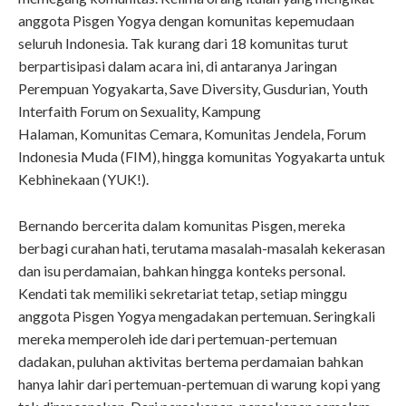
anggota Pisgen Yogya dengan komunitas kepemudaan
seluruh Indonesia. Tak kurang dari 18 komunitas turut
berpartisipasi dalam acara ini, di antaranya Jaringan
Perempuan Yogyakarta, Save Diversity, Gusdurian, Youth
Interfaith Forum on Sexuality, Kampung
Halaman, Komunitas Cemara, Komunitas Jendela, Forum
Indonesia Muda (FIM), hingga komunitas Yogyakarta untuk
Kebhinekaan (YUK!).
Bernando bercerita dalam komunitas Pisgen, mereka
berbagi curahan hati, terutama masalah-masalah kekerasan
dan isu perdamaian, bahkan hingga konteks personal.
Kendati tak memiliki sekretariat tetap, setiap minggu
anggota Pisgen Yogya mengadakan pertemuan. Seringkali
mereka memperoleh ide dari pertemuan-pertemuan
dadakan, puluhan aktivitas bertema perdamaian bahkan
hanya lahir dari pertemuan-pertemuan di warung kopi yang