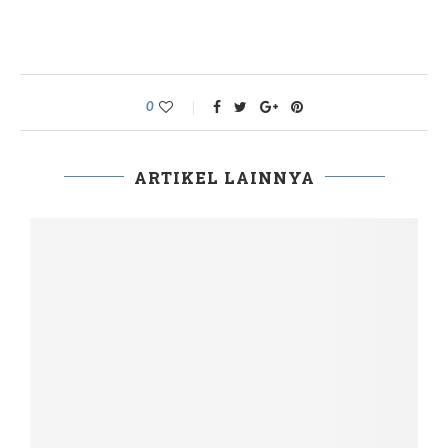
0
ARTIKEL LAINNYA