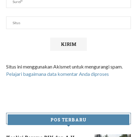
Situs ini menggunakan Akismet untuk mengurangi spam.
Pelajari bagaimana data komentar Anda diproses
POS TERBARU