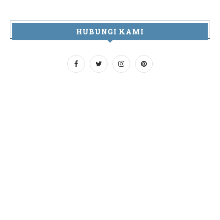
HUBUNGI KAMI