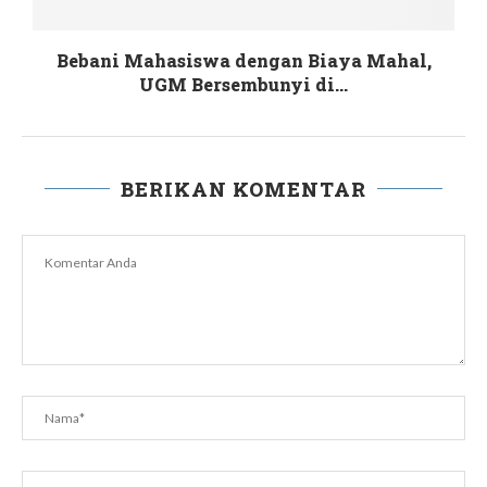
Bebani Mahasiswa dengan Biaya Mahal,
UGM Bersembunyi di...
BERIKAN KOMENTAR