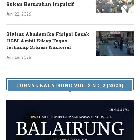
Bukan Kerusuhan Impulsif
Juni 22, 2026
Sivitas Akademika Fisipol Desak
UGM Ambil Sikap Tegas
terhadap Situasi Nasional
Juni 16, 2026
JURNAL BALAIRUNG VOL. 2 NO. 2 (2020)