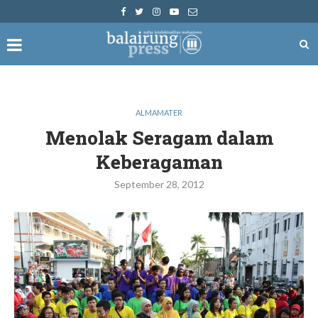
ALMAMATER
Menolak Seragam dalam
Keberagaman
September 28, 2012