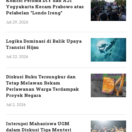
Koalisi Persma DIY dan AJI
Yogyakarta Kecam Prabowo atas
Pelabelan “Londo Ireng”
Juli 29, 2026
Logika Dominasi di Balik Upaya
Transisi Hijau
Juli 22, 2026
Diskusi Buku Tersungkur dan
Tetap Melawan Rekam
Perlawanan Warga Terdampak
Proyek Negara
Juli 2, 2026
Interupsi Mahasiswa UGM
dalam Diskusi Tiga Menteri