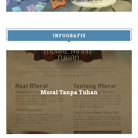
INFOGRAFIS
Moral Tanpa Tuhan