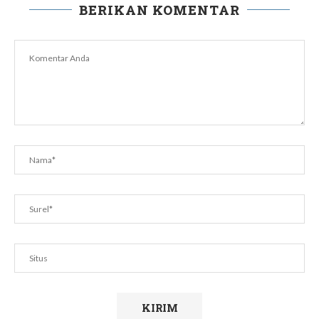
BERIKAN KOMENTAR