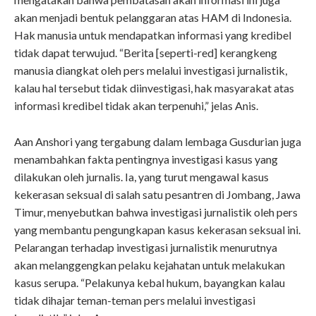
akan menjadi bentuk pelanggaran atas HAM di Indonesia.
Hak manusia untuk mendapatkan informasi yang kredibel
tidak dapat terwujud. “Berita [seperti-red] kerangkeng
manusia diangkat oleh pers melalui investigasi jurnalistik,
kalau hal tersebut tidak diinvestigasi, hak masyarakat atas
informasi kredibel tidak akan terpenuhi,” jelas Anis.
Aan Anshori yang tergabung dalam lembaga Gusdurian juga
menambahkan fakta pentingnya investigasi kasus yang
dilakukan oleh jurnalis. Ia, yang turut mengawal kasus
kekerasan seksual di salah satu pesantren di Jombang, Jawa
Timur, menyebutkan bahwa investigasi jurnalistik oleh pers
yang membantu pengungkapan kasus kekerasan seksual ini.
Pelarangan terhadap investigasi jurnalistik menurutnya
akan melanggengkan pelaku kejahatan untuk melakukan
kasus serupa. “Pelakunya kebal hukum, bayangkan kalau
tidak dihajar teman-teman pers melalui investigasi