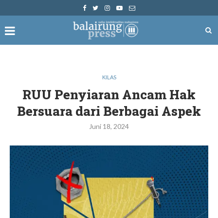
KILAS
RUU Penyiaran Ancam Hak
Bersuara dari Berbagai Aspek
Juni 18, 2024