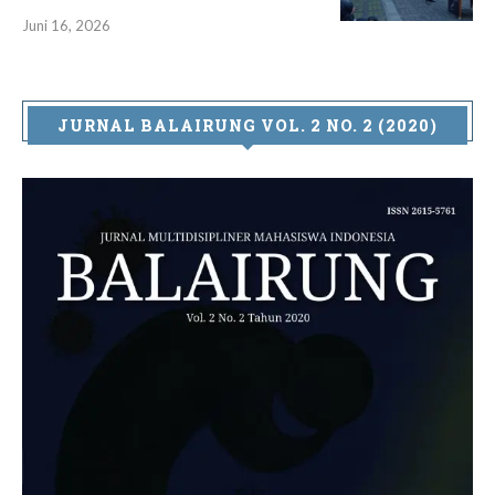
Juni 16, 2026
JURNAL BALAIRUNG VOL. 2 NO. 2 (2020)