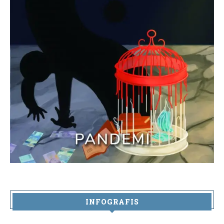
INFOGRAFIS