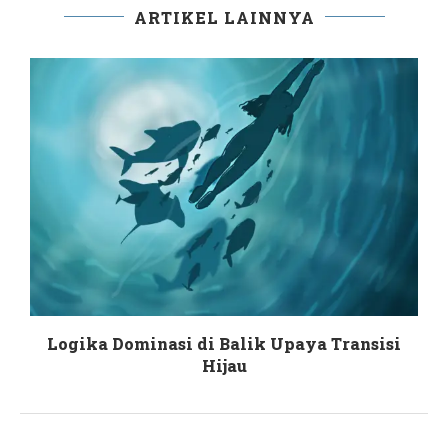
ARTIKEL LAINNYA
Logika Dominasi di Balik Upaya Transisi
Hijau