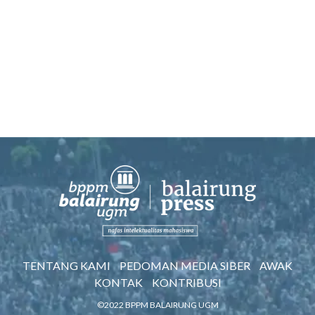
TENTANG KAMI
PEDOMAN MEDIA SIBER
AWAK
KONTAK
KONTRIBUSI
©2022 BPPM BALAIRUNG UGM