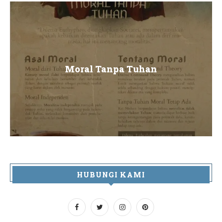
Moral Tanpa Tuhan
HUBUNGI KAMI