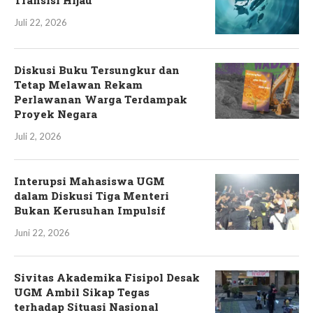
Transisi Hijau
Juli 22, 2026
Diskusi Buku Tersungkur dan
Tetap Melawan Rekam
Perlawanan Warga Terdampak
Proyek Negara
Juli 2, 2026
Interupsi Mahasiswa UGM
dalam Diskusi Tiga Menteri
Bukan Kerusuhan Impulsif
Juni 22, 2026
Sivitas Akademika Fisipol Desak
UGM Ambil Sikap Tegas
terhadap Situasi Nasional