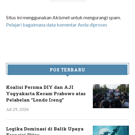
Situs ini menggunakan Akismet untuk mengurangi spam.
Pelajari bagaimana data komentar Anda diproses
POS TERBARU
Koalisi Persma DIY dan AJI
Yogyakarta Kecam Prabowo atas
Pelabelan “Londo Ireng”
Juli 29, 2026
Logika Dominasi di Balik Upaya