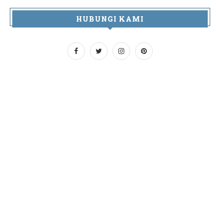
HUBUNGI KAMI