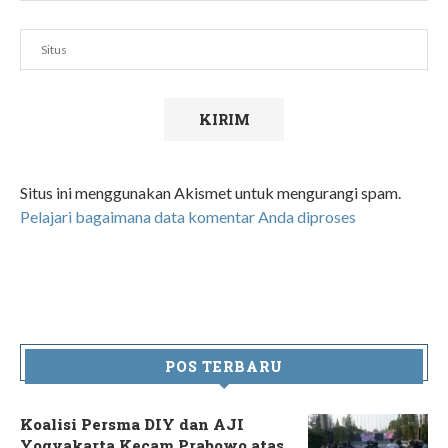
Situs ini menggunakan Akismet untuk mengurangi spam.
Pelajari bagaimana data komentar Anda diproses
POS TERBARU
Koalisi Persma DIY dan AJI
Yogyakarta Kecam Prabowo atas