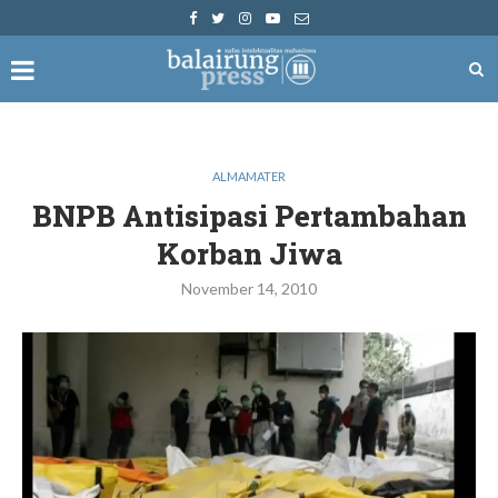
ALMAMATER
BNPB Antisipasi Pertambahan
Korban Jiwa
November 14, 2010