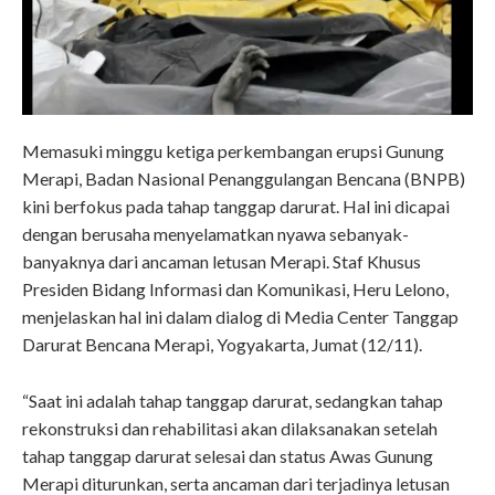
Memasuki minggu ketiga perkembangan erupsi Gunung
Merapi, Badan Nasional Penanggulangan Bencana (BNPB)
kini berfokus pada tahap tanggap darurat. Hal ini dicapai
dengan berusaha menyelamatkan nyawa sebanyak-
banyaknya dari ancaman letusan Merapi. Staf Khusus
Presiden Bidang Informasi dan Komunikasi, Heru Lelono,
menjelaskan hal ini dalam dialog di Media Center Tanggap
Darurat Bencana Merapi, Yogyakarta, Jumat (12/11).
“Saat ini adalah tahap tanggap darurat, sedangkan tahap
rekonstruksi dan rehabilitasi akan dilaksanakan setelah
tahap tanggap darurat selesai dan status Awas Gunung
Merapi diturunkan, serta ancaman dari terjadinya letusan