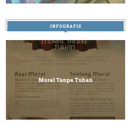
INFOGRAFIS
Moral Tanpa Tuhan