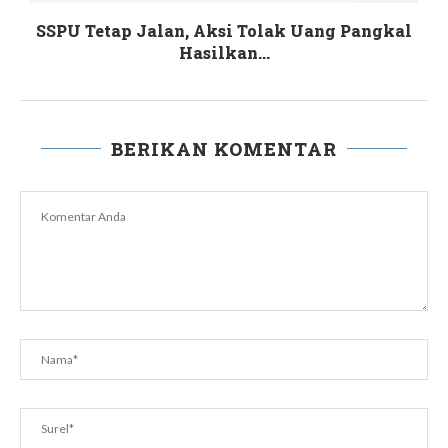
SSPU Tetap Jalan, Aksi Tolak Uang Pangkal
Hasilkan...
BERIKAN KOMENTAR