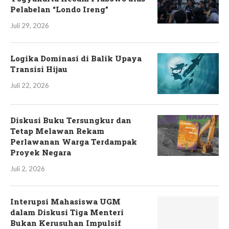
Pelabelan “Londo Ireng”
Juli 29, 2026
Logika Dominasi di Balik Upaya
Transisi Hijau
Juli 22, 2026
Diskusi Buku Tersungkur dan
Tetap Melawan Rekam
Perlawanan Warga Terdampak
Proyek Negara
Juli 2, 2026
Interupsi Mahasiswa UGM
dalam Diskusi Tiga Menteri
Bukan Kerusuhan Impulsif