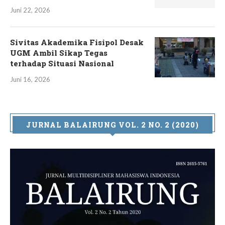
Juni 22, 2026
Sivitas Akademika Fisipol Desak
UGM Ambil Sikap Tegas
terhadap Situasi Nasional
Juni 16, 2026
JURNAL BALAIRUNG VOL. 2 NO. 2 (2020)