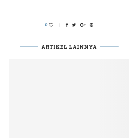
0
ARTIKEL LAINNYA