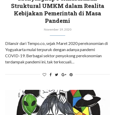
Struktural UMKM dalam Realita
Kebijakan Pemerintah di Masa
Pandemi
November 19, 2020
Dilansir dari Tempo.co, sejak Maret 2020 perekonomian di
Yogyakarta mulai terpuruk dengan adanya pandemi
COVID-19. Berbagai sektor penyokong perekonomian
terdampak pandemi ini, tak terkecuali…