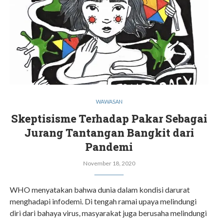
WAWASAN
Skeptisisme Terhadap Pakar Sebagai
Jurang Tantangan Bangkit dari
Pandemi
November 18, 2020
WHO menyatakan bahwa dunia dalam kondisi darurat
menghadapi infodemi. Di tengah ramai upaya melindungi
diri dari bahaya virus, masyarakat juga berusaha melindungi