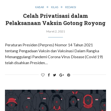
KABAR
KILAS
REDAKSI
Celah Privatisasi dalam
Pelaksanaan Vaksin Gotong Royong
Maret 2, 2021
Peraturan Presiden (Perpres) Nomor 14 Tahun 2021
tentang Pengadaan Vaksin dan Vaksinasi Dalam Rangka
Menanggulangi Pandemi Corona Virus Disease (Covid 19)
telah disahkan Presiden…