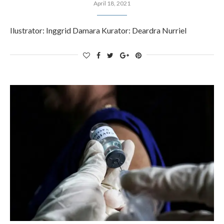
April 18, 2021
Ilustrator: Inggrid Damara Kurator: Deardra Nurriel