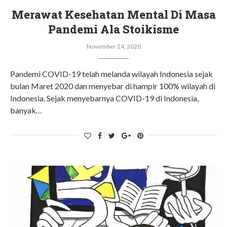
Merawat Kesehatan Mental Di Masa
Pandemi Ala Stoikisme
November 24, 2020
Pandemi COVID-19 telah melanda wilayah Indonesia sejak
bulan Maret 2020 dan menyebar di hampir 100% wilayah di
Indonesia. Sejak menyebarnya COVID-19 di Indonesia,
banyak…