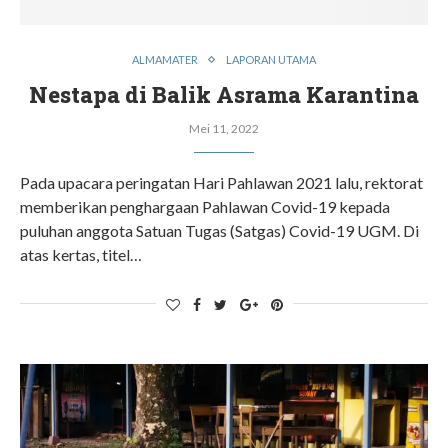
ALMAMATER
LAPORAN UTAMA
Nestapa di Balik Asrama Karantina
Mei 11, 2022
Pada upacara peringatan Hari Pahlawan 2021 lalu, rektorat
memberikan penghargaan Pahlawan Covid-19 kepada
puluhan anggota Satuan Tugas (Satgas) Covid-19 UGM. Di
atas kertas, titel…