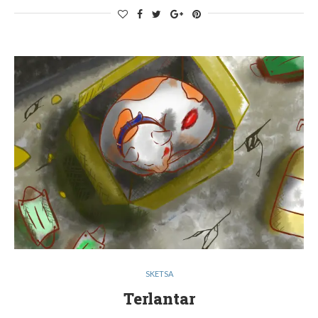
SKETSA
Terlantar