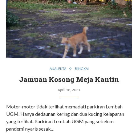
ANALEKTA
BINGKAI
Jamuan Kosong Meja Kantin
April 18, 2021
Motor-motor tidak terlihat memadati parkiran Lembah
UGM. Hanya dedaunan kering dan dua kucing kelaparan
yang terlihat. Parkiran Lembah UGM yang sebelum
pandemi nyaris sesak…