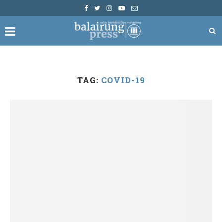
TAG:
COVID-19