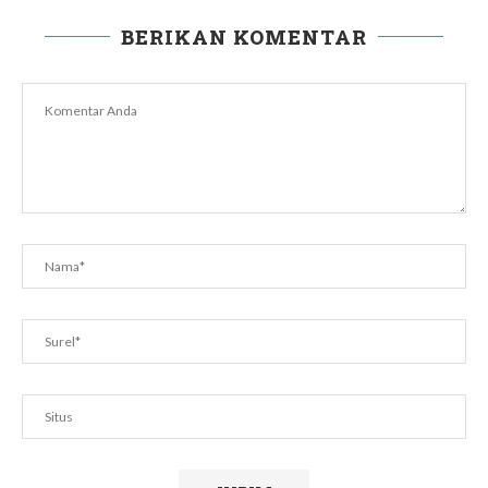
BERIKAN KOMENTAR