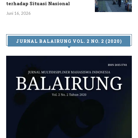
terhadap Situasi Nasional
Juni 16, 2026
JURNAL BALAIRUNG VOL. 2 NO. 2 (2020)