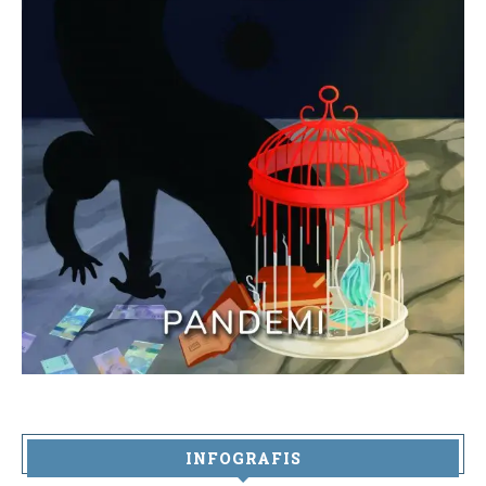
INFOGRAFIS