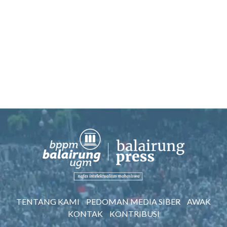
TENTANG KAMI
PEDOMAN MEDIA SIBER
AWAK
KONTAK
KONTRIBUSI