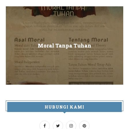
Moral Tanpa Tuhan
HUBUNGI KAMI