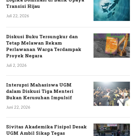
Transisi Hijau
Juli 22, 2026
Diskusi Buku Tersungkur dan
Tetap Melawan Rekam
Perlawanan Warga Terdampak
Proyek Negara
Juli 2, 2026
Interupsi Mahasiswa UGM
dalam Diskusi Tiga Menteri
Bukan Kerusuhan Impulsif
Juni 22, 2026
Sivitas Akademika Fisipol Desak
UGM Ambil Sikap Tegas