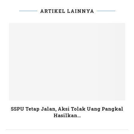
ARTIKEL LAINNYA
SSPU Tetap Jalan, Aksi Tolak Uang Pangkal
Hasilkan...