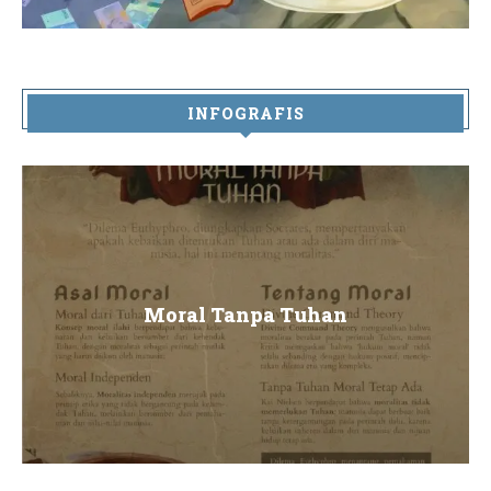
INFOGRAFIS
Moral Tanpa Tuhan