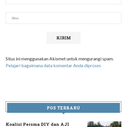
Situs ini menggunakan Akismet untuk mengurangi spam.
Pelajari bagaimana data komentar Anda diproses
POS TERBARU
Koalisi Persma DIY dan AJI