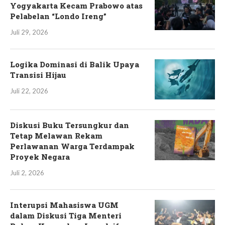
Yogyakarta Kecam Prabowo atas
Pelabelan “Londo Ireng”
Juli 29, 2026
Logika Dominasi di Balik Upaya
Transisi Hijau
Juli 22, 2026
Diskusi Buku Tersungkur dan
Tetap Melawan Rekam
Perlawanan Warga Terdampak
Proyek Negara
Juli 2, 2026
Interupsi Mahasiswa UGM
dalam Diskusi Tiga Menteri