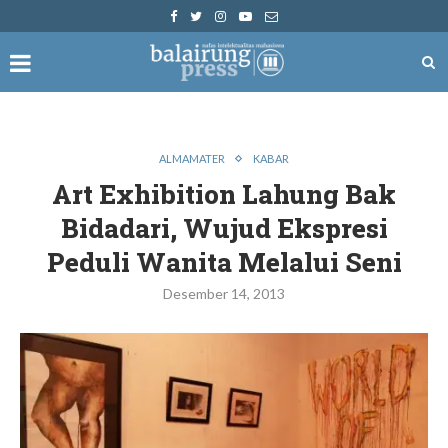
ALMAMATER
KABAR
Art Exhibition Lahung Bak
Bidadari, Wujud Ekspresi
Peduli Wanita Melalui Seni
Desember 14, 2013