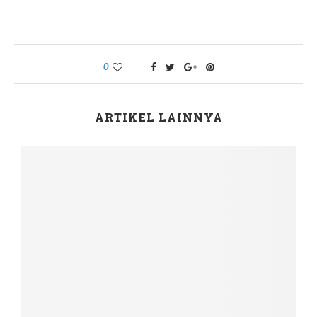
0
ARTIKEL LAINNYA