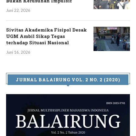
Bukan Kerusuhan Impulsif
Juni 22, 2026
Sivitas Akademika Fisipol Desak
UGM Ambil Sikap Tegas
terhadap Situasi Nasional
Juni 16, 2026
JURNAL BALAIRUNG VOL. 2 NO. 2 (2020)