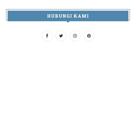
HUBUNGI KAMI