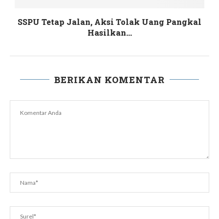
SSPU Tetap Jalan, Aksi Tolak Uang Pangkal
Hasilkan...
BERIKAN KOMENTAR