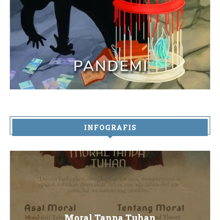
INFOGRAFIS
Moral Tanpa Tuhan