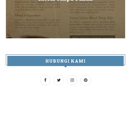
HUBUNGI KAMI