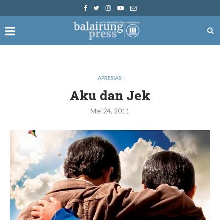
APRESIASI
Aku dan Jek
Mei 24, 2011