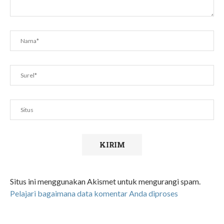
Situs ini menggunakan Akismet untuk mengurangi spam.
Pelajari bagaimana data komentar Anda diproses