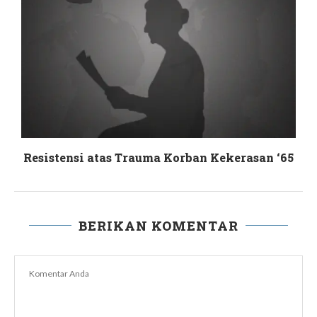
a
Resistensi atas Trauma Korban Kekerasan ‘65
BERIKAN KOMENTAR