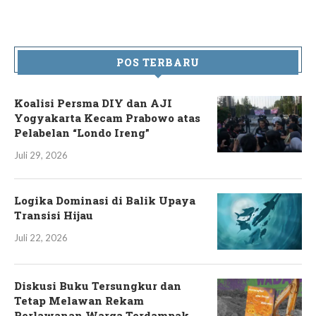
POS TERBARU
Koalisi Persma DIY dan AJI
Yogyakarta Kecam Prabowo atas
Pelabelan “Londo Ireng”
Juli 29, 2026
Logika Dominasi di Balik Upaya
Transisi Hijau
Juli 22, 2026
Diskusi Buku Tersungkur dan
Tetap Melawan Rekam
Perlawanan Warga Terdampak