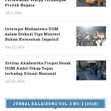
Proyek Negara
Juli 2, 2026
Interupsi Mahasiswa UGM
dalam Diskusi Tiga Menteri
Bukan Kerusuhan Impulsif
Juni 22, 2026
Sivitas Akademika Fisipol Desak
UGM Ambil Sikap Tegas
terhadap Situasi Nasional
Juni 16, 2026
JURNAL BALAIRUNG VOL. 2 NO. 2 (2020)