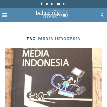
TAG:
MEDIA INDONESIA