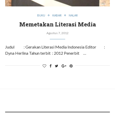
BUKU
KABAR
NALAR
Memetakan Literasi Media
Agustus 7, 2012
Judul : Gerakan Literasi Media Indonesia Editor :
Dyna Herlina Tahun terbit : 2012 Penerbit …
ADS