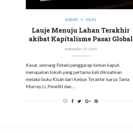
KABAR
KILAS
Lauje Menuju Lahan Terakhir
akibat Kapitalisme Pasar Global
September 22, 2020
Kasar, seorang Petani penggarap kebun kapuk
merupakan tokoh yang pertama kali dikisahkan
melalui buku Kisah dari Kebun Terakhir karya Tania
Murray Li, Peneliti dan…