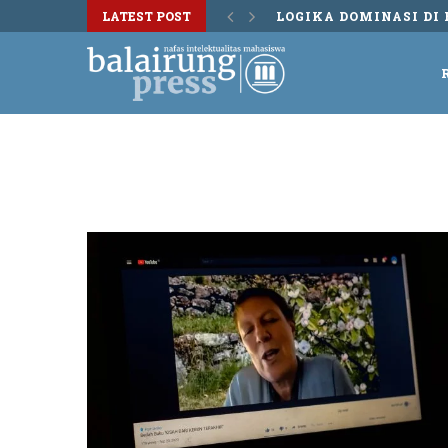
LATEST POST
LOGIKA DOMINASI DI 