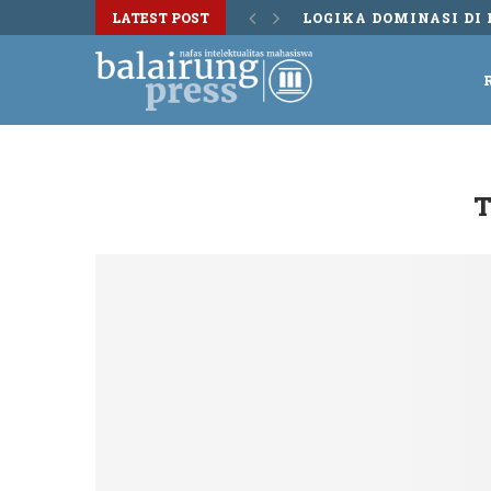
LATEST POST
LOGIKA DOMINASI DI 