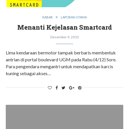
KABAR
LAPORAN UTAMA
Menanti Kejelasan Smartcard
Desember 9, 2013
Lima kendaraan bermotor tampak berbaris membentuk
antrian di portal boulevard UGM pada Rabu (4/12) Sore.
Para pengendara mengantri untuk mendapatkan karcis
kuning sebagai akses…