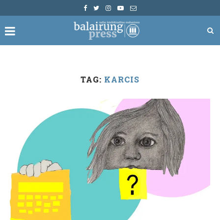
TAG:
KARCIS