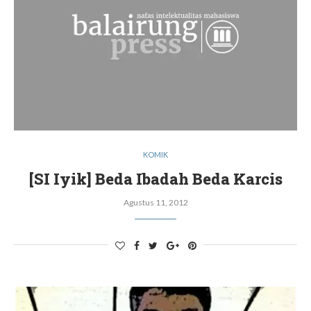
KOMIK
[SI Iyik] Beda Ibadah Beda Karcis
Agustus 11, 2012