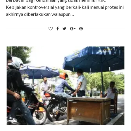
Kebijakan kontroversial yang berkali-kali menuai protes ini
akhirnya diberlakukan walaupun…