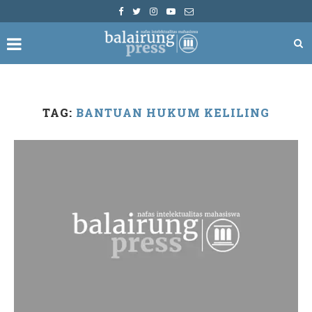
TAG:
BANTUAN HUKUM KELILING