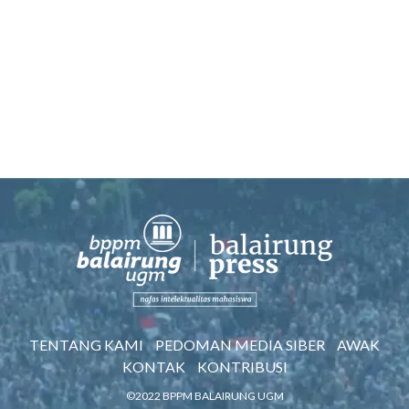
TENTANG KAMI
PEDOMAN MEDIA SIBER
AWAK
KONTAK
KONTRIBUSI
©2022 BPPM BALAIRUNG UGM