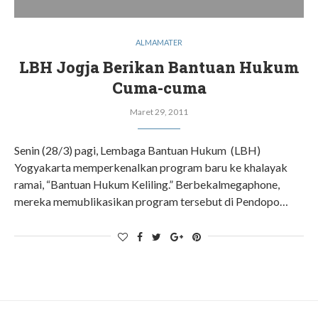
ALMAMATER
LBH Jogja Berikan Bantuan Hukum
Cuma-cuma
Maret 29, 2011
Senin (28/3) pagi, Lembaga Bantuan Hukum (LBH)
Yogyakarta memperkenalkan program baru ke khalayak
ramai, “Bantuan Hukum Keliling.” Berbekalmegaphone,
mereka memublikasikan program tersebut di Pendopo…