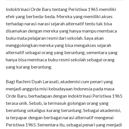
Indoktrinasi Orde Baru tentang Peristiwa 1965 memiliki
efek yang berbeda-beda. Mereka yang memiliki akses
terhadap narasi-narasi sejarah alternatif tentu tak bisa
disamakan dengan mereka yang hanya mampu membaca
buku mata pelajaran resmi dari sekolah. Saya akan
menggolongkan mereka yang bisa mengakses sejarah
alternatif sebagai orang yang beruntung, sementara yang
hanya bisa membaca buku resmi sekolah sebagai orang
yang kurang beruntung.
Bagi Rachmi Dyah Larasati, akademisi
cum
penari yang
menjadi anggota misi kebudayaan Indonesia pada masa
Orde Baru, berhadapan dengan indoktrinasi Peristiwa 1965
terasa unik. Sebab, ia termasuk golongan orang yang
beruntung sekaligus kurang beruntung. Sebagai akademisi,
ia terpapar dengan berbagai narasi alternatif mengenai
Peristiwa 1965. Sementara itu, sebagai penari yang menjadi