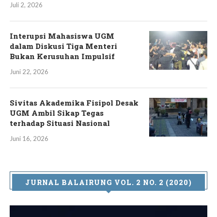
Juli 2, 2026
Interupsi Mahasiswa UGM
dalam Diskusi Tiga Menteri
Bukan Kerusuhan Impulsif
Juni 22, 2026
Sivitas Akademika Fisipol Desak
UGM Ambil Sikap Tegas
terhadap Situasi Nasional
Juni 16, 2026
JURNAL BALAIRUNG VOL. 2 NO. 2 (2020)