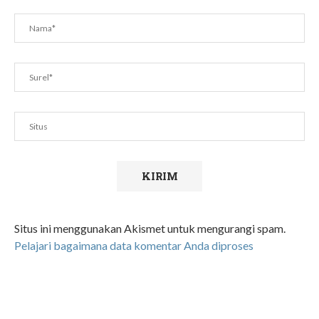
Situs ini menggunakan Akismet untuk mengurangi spam.
Pelajari bagaimana data komentar Anda diproses