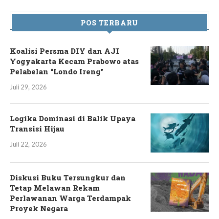
POS TERBARU
Koalisi Persma DIY dan AJI
Yogyakarta Kecam Prabowo atas
Pelabelan “Londo Ireng”
Juli 29, 2026
Logika Dominasi di Balik Upaya
Transisi Hijau
Juli 22, 2026
Diskusi Buku Tersungkur dan
Tetap Melawan Rekam
Perlawanan Warga Terdampak
Proyek Negara