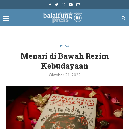
BUKU
Menari di Bawah Rezim
Kebudayaan
Oktober 21, 2022