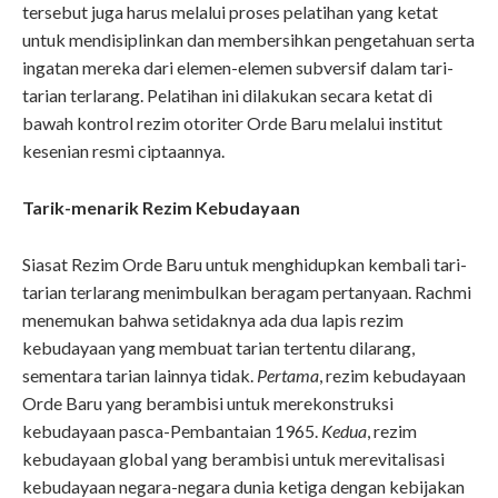
tersebut juga harus melalui proses pelatihan yang ketat
untuk mendisiplinkan dan membersihkan pengetahuan serta
ingatan mereka dari elemen-elemen subversif dalam tari-
tarian terlarang. Pelatihan ini dilakukan secara ketat di
bawah kontrol rezim otoriter Orde Baru melalui institut
kesenian resmi ciptaannya.
Tarik-menarik Rezim Kebudayaan
Siasat Rezim Orde Baru untuk menghidupkan kembali tari-
tarian terlarang menimbulkan beragam pertanyaan. Rachmi
menemukan bahwa setidaknya ada dua lapis rezim
kebudayaan yang membuat tarian tertentu dilarang,
sementara tarian lainnya tidak.
Pertama
, rezim kebudayaan
Orde Baru yang berambisi untuk merekonstruksi
kebudayaan pasca-Pembantaian 1965.
Kedua
, rezim
kebudayaan global yang berambisi untuk merevitalisasi
kebudayaan negara-negara dunia ketiga dengan kebijakan