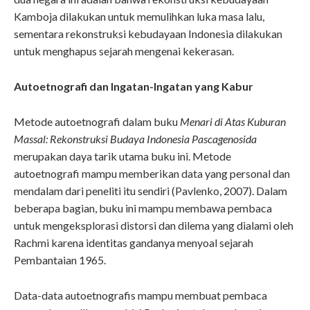
Kamboja dilakukan untuk memulihkan luka masa lalu,
sementara rekonstruksi kebudayaan Indonesia dilakukan
untuk menghapus sejarah mengenai kekerasan.
Autoetnografi dan Ingatan-Ingatan yang Kabur
Metode autoetnografi dalam buku
Menari di Atas Kuburan
Massal: Rekonstruksi Budaya Indonesia Pascagenosida
merupakan daya tarik utama buku ini. Metode
autoetnografi mampu memberikan data yang personal dan
mendalam dari peneliti itu sendiri (Pavlenko, 2007). Dalam
beberapa bagian, buku ini mampu membawa pembaca
untuk mengeksplorasi distorsi dan dilema yang dialami oleh
Rachmi karena identitas gandanya menyoal sejarah
Pembantaian 1965.
Data-data autoetnografis mampu membuat pembaca