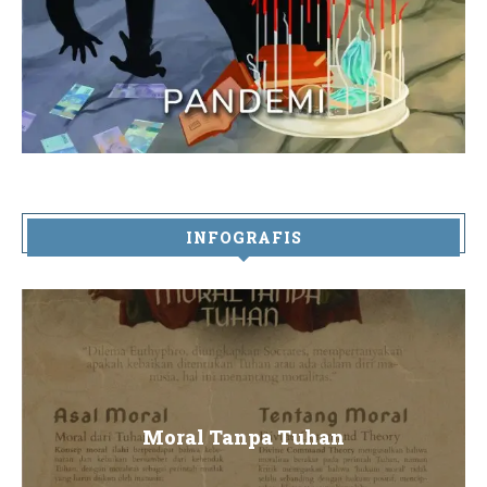
INFOGRAFIS
Moral Tanpa Tuhan