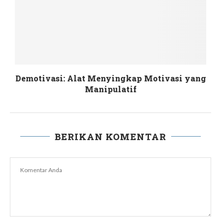
Demotivasi: Alat Menyingkap Motivasi yang
Manipulatif
BERIKAN KOMENTAR