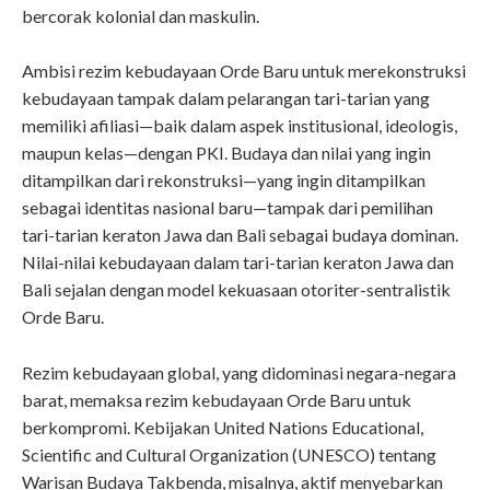
bercorak kolonial dan maskulin.
Ambisi rezim kebudayaan Orde Baru untuk merekonstruksi
kebudayaan tampak dalam pelarangan tari-tarian yang
memiliki afiliasi—baik dalam aspek institusional, ideologis,
maupun kelas—dengan PKI. Budaya dan nilai yang ingin
ditampilkan dari rekonstruksi—yang ingin ditampilkan
sebagai identitas nasional baru—tampak dari pemilihan
tari-tarian keraton Jawa dan Bali sebagai budaya dominan.
Nilai-nilai kebudayaan dalam tari-tarian keraton Jawa dan
Bali sejalan dengan model kekuasaan otoriter-sentralistik
Orde Baru.
Rezim kebudayaan global, yang didominasi negara-negara
barat, memaksa rezim kebudayaan Orde Baru untuk
berkompromi. Kebijakan United Nations Educational,
Scientific and Cultural Organization (UNESCO) tentang
Warisan Budaya Takbenda, misalnya, aktif menyebarkan