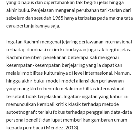
yang dihapus dan dipertahankan tak begitu jelas hingga
akhir buku. Penjelasan mengenai perubahan tari-tarian dari
sebelum dan sesudah 1965 hanya terbatas pada makna tata
cara pertunjukannya saja.
Ingatan Rachmi mengenai jejaring perlawanan internasional
terhadap dominasi rezim kebudayaan juga tak begitu jelas.
Rachmi memberi penekanan beberapa kali mengenai
kesempatan-kesempatan berjejaring yang ia dapatkan
melalui mobilitas kulturalnya di level internasional. Namun,
hingga akhir buku, model-model aliansi dan perlawanan
yang mungkin terbentuk melalui mobilitas internasional
tersebut tidak terjelaskan. Ingatan-ingatan yang kabur ini
memunculkan kembali kritik klasik terhadap metode
autoetnografi: terlalu fokus terhadap penggalian data-data
personal peneliti dan luput memberikan gambaran umum
kepada pembaca (Mendez, 2013).