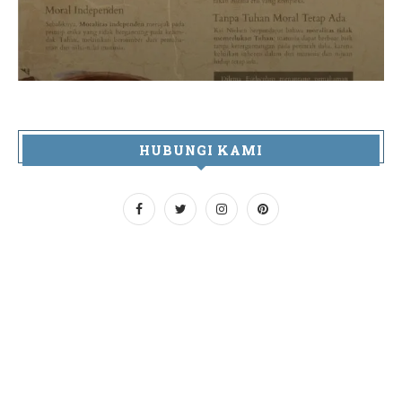
HUBUNGI KAMI