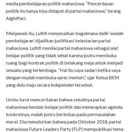
media pembelajaran politik mahasiswa. “Pencerdasan
politik itu hanya bisa didapat di partai mahasiswa,” terang
Alghiffari.
Menjawab itu, Luthfi menyesalkan bagaimana dalih ‘wadah
pembelajaran’ dijadikan justifikasi kelestarian partai
mahasiswa. Luthfi menilai partai mahasiswa sebagai alat
belajar politik yang tidak sehat karena justru membuka
ruang bagi kontrak politik di belakang meja untuk menjadi
sesuatu yang terlembaga. “Hal itu saya sadari ketika saya
dengan mudah membuka
oprec
menteri,” ujar Ketua BEM
yang dulu maju secara independen tersebut.
Umbu turut menceritakan bahwa sekalinya partai
mahasiswa hendak belajar politik dan menerapkan agenda
konkretnya, malah justru berimbas pada permasalahan
moral. Dia menuturkan bahwa pada Oktober 2018, partai
mahasiswa Future Leaders Party (FLP) mempublikasi tema