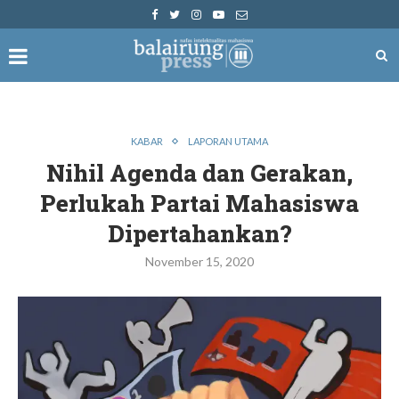
KABAR
LAPORAN UTAMA
Nihil Agenda dan Gerakan,
Perlukah Partai Mahasiswa
Dipertahankan?
November 15, 2020