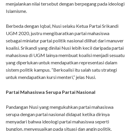
menjalankan nilai tersebut dengan berpegang pada ideologi
Islamisme.
Berbeda dengan Iqbal, Nusi selaku Ketua Partai Srikandi
UGM 2020, justru mengibaratkan partai mahasiswa
sebagai miniatur partai politik nasional dilihat dari manuver
koalisi. Srikandi yang dinilai Nusi lebih kecil daripada partai
mahasiswa di UGM lainya membuat koalisi menjadi sesuatu
yang diperlukan untuk mendapatkan representasi dalam
sistem politik kampus. “Berkoalisi itu salah satu strategi
untuk mendapatkan kursi menteri,” jelas Nusi.
Partai Mahasiswa Serupa Partai Nasional
Pandangan Nusi yang mengukuhkan partai mahasiswa
serupa dengan partai nasional didapat ketika dirinya
menyadari bahwa ideologi partai mahasiswa seperti
bunglon, menyesuaikan pada situasi dan angin politik.