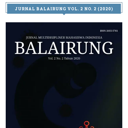
JURNAL BALAIRUNG VOL. 2 NO. 2 (2020)