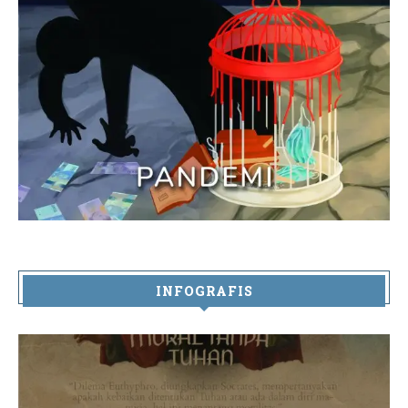
INFOGRAFIS