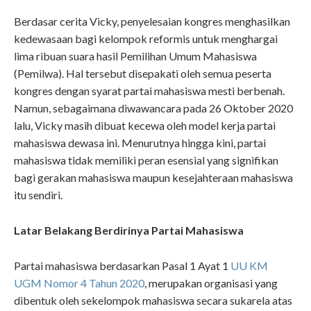
Berdasar cerita Vicky, penyelesaian kongres menghasilkan
kedewasaan bagi kelompok reformis untuk menghargai
lima ribuan suara hasil Pemilihan Umum Mahasiswa
(Pemilwa). Hal tersebut disepakati oleh semua peserta
kongres dengan syarat partai mahasiswa mesti berbenah.
Namun, sebagaimana diwawancara pada 26 Oktober 2020
lalu, Vicky masih dibuat kecewa oleh model kerja partai
mahasiswa dewasa ini. Menurutnya hingga kini, partai
mahasiswa tidak memiliki peran esensial yang signifikan
bagi gerakan mahasiswa maupun kesejahteraan mahasiswa
itu sendiri.
Latar Belakang Berdirinya Partai Mahasiswa
Partai mahasiswa berdasarkan Pasal 1 Ayat 1
UU KM
UGM Nomor 4 Tahun 2020
, merupakan organisasi yang
dibentuk oleh sekelompok mahasiswa secara sukarela atas