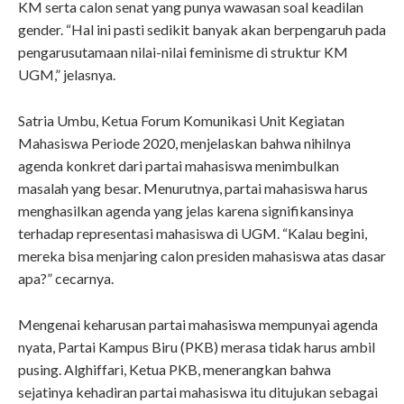
KM serta calon senat yang punya wawasan soal keadilan
gender. “Hal ini pasti sedikit banyak akan berpengaruh pada
pengarusutamaan nilai-nilai feminisme di struktur KM
UGM,” jelasnya.
Satria Umbu, Ketua Forum Komunikasi Unit Kegiatan
Mahasiswa Periode 2020, menjelaskan bahwa nihilnya
agenda konkret dari partai mahasiswa menimbulkan
masalah yang besar. Menurutnya, partai mahasiswa harus
menghasilkan agenda yang jelas karena signifikansinya
terhadap representasi mahasiswa di UGM. “Kalau begini,
mereka bisa menjaring calon presiden mahasiswa atas dasar
apa?” cecarnya.
Mengenai keharusan partai mahasiswa mempunyai agenda
nyata, Partai Kampus Biru (PKB) merasa tidak harus ambil
pusing. Alghiffari, Ketua PKB, menerangkan bahwa
sejatinya kehadiran partai mahasiswa itu ditujukan sebagai