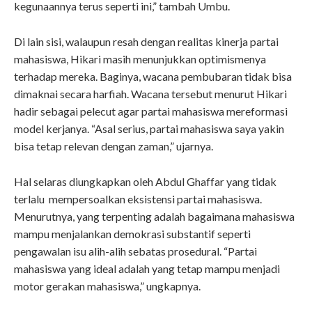
kegunaannya terus seperti ini,” tambah Umbu.
Di lain sisi, walaupun resah dengan realitas kinerja partai
mahasiswa, Hikari masih menunjukkan optimismenya
terhadap mereka. Baginya, wacana pembubaran tidak bisa
dimaknai secara harfiah. Wacana tersebut menurut Hikari
hadir sebagai pelecut agar partai mahasiswa mereformasi
model kerjanya. “Asal serius, partai mahasiswa saya yakin
bisa tetap relevan dengan zaman,” ujarnya.
Hal selaras diungkapkan oleh Abdul Ghaffar yang tidak
terlalu mempersoalkan eksistensi partai mahasiswa.
Menurutnya, yang terpenting adalah bagaimana mahasiswa
mampu menjalankan demokrasi substantif seperti
pengawalan isu alih-alih sebatas prosedural. “Partai
mahasiswa yang ideal adalah yang tetap mampu menjadi
motor gerakan mahasiswa,” ungkapnya.