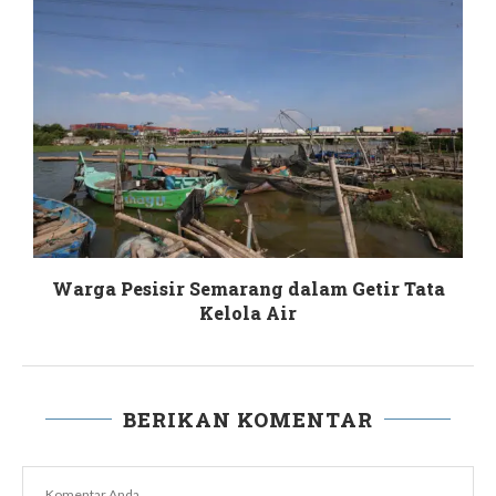
Warga Pesisir Semarang dalam Getir Tata
Kelola Air
BERIKAN KOMENTAR