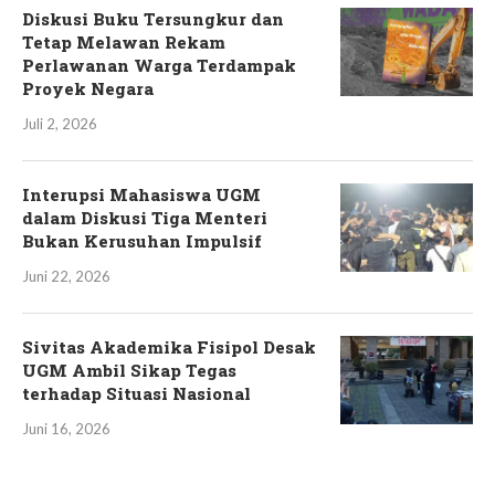
Diskusi Buku Tersungkur dan
Tetap Melawan Rekam
Perlawanan Warga Terdampak
Proyek Negara
Juli 2, 2026
Interupsi Mahasiswa UGM
dalam Diskusi Tiga Menteri
Bukan Kerusuhan Impulsif
Juni 22, 2026
Sivitas Akademika Fisipol Desak
UGM Ambil Sikap Tegas
terhadap Situasi Nasional
Juni 16, 2026