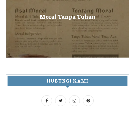
Moral Tanpa Tuhan
HUBUNGI KAMI