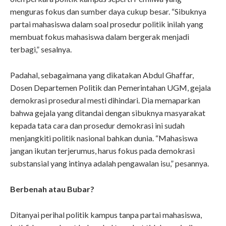
menguras fokus dan sumber daya cukup besar. “Sibuknya
partai mahasiswa dalam soal prosedur politik inilah yang
membuat fokus mahasiswa dalam bergerak menjadi
terbagi,” sesalnya.
Padahal, sebagaimana yang dikatakan Abdul Ghaffar,
Dosen Departemen Politik dan Pemerintahan UGM, gejala
demokrasi prosedural mesti dihindari. Dia memaparkan
bahwa gejala yang ditandai dengan sibuknya masyarakat
kepada tata cara dan prosedur demokrasi ini sudah
menjangkiti politik nasional bahkan dunia. “Mahasiswa
jangan ikutan terjerumus, harus fokus pada demokrasi
substansial yang intinya adalah pengawalan isu,” pesannya.
Berbenah atau Bubar?
Ditanyai perihal politik kampus tanpa partai mahasiswa,