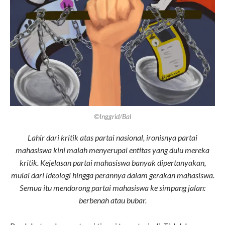
©Inggrid/Bal
Lahir dari kritik atas partai nasional, ironisnya partai
mahasiswa kini malah menyerupai entitas yang dulu mereka
kritik. Kejelasan partai mahasiswa banyak dipertanyakan,
mulai dari ideologi hingga perannya dalam gerakan mahasiswa.
Semua itu mendorong partai mahasiswa ke simpang jalan:
berbenah atau bubar.