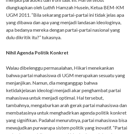
diungkapkan oleh Luthfi Hamzah Husein, Ketua BEM-KM
UGM 2011. “Bila sekarang partai-partai ini tidak jelas apa
yang dibawa dan apa yang menjadi landasan ideologinya,
apa bedanya mereka dengan partai-partai nasional yang
dulu dikritik itu?” tukasnya.
Nihil Agenda Politik Konkret
Walau dibelenggu permasalahan, Hikari menekankan
bahwa partai mahasiswa di UGM merupakan sesuatu yang
menjanjikan. Namun, dia menganggap bahwa
ketidakjelasan ideologi menjadi akar penghambat partai
mahasiswa untuk menjadi optimal. Hal tersebut,
tambahnya, mengaburkan arah gerak partai mahasiswa dan
membatasinya untuk menghadirkan agenda politik konkret
yang signifikan. Padahal menurutnya, partai mahasiswa bisa
mewujudkan purwarupa sistem politik yang inovatif. “Partai