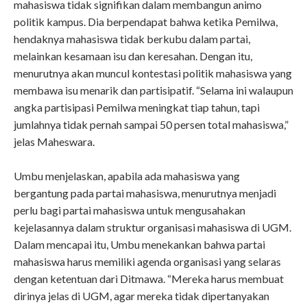
mahasiswa tidak signifikan dalam membangun animo
politik kampus. Dia berpendapat bahwa ketika Pemilwa,
hendaknya mahasiswa tidak berkubu dalam partai,
melainkan kesamaan isu dan keresahan. Dengan itu,
menurutnya akan muncul kontestasi politik mahasiswa yang
membawa isu menarik dan partisipatif. “Selama ini walaupun
angka partisipasi Pemilwa meningkat tiap tahun, tapi
jumlahnya tidak pernah sampai 50 persen total mahasiswa,”
jelas Maheswara.
Umbu menjelaskan, apabila ada mahasiswa yang
bergantung pada partai mahasiswa, menurutnya menjadi
perlu bagi partai mahasiswa untuk mengusahakan
kejelasannya dalam struktur organisasi mahasiswa di UGM.
Dalam mencapai itu, Umbu menekankan bahwa partai
mahasiswa harus memiliki agenda organisasi yang selaras
dengan ketentuan dari Ditmawa. “Mereka harus membuat
dirinya jelas di UGM, agar mereka tidak dipertanyakan