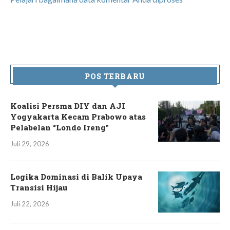
POS TERBARU
Koalisi Persma DIY dan AJI
Yogyakarta Kecam Prabowo atas
Pelabelan “Londo Ireng”
Juli 29, 2026
Logika Dominasi di Balik Upaya
Transisi Hijau
Juli 22, 2026