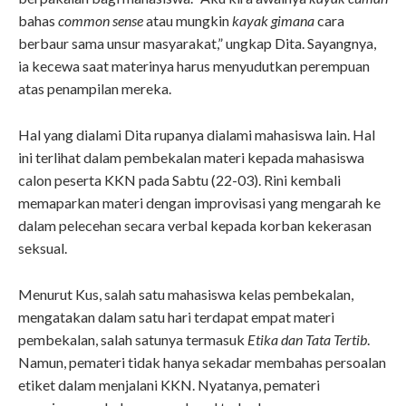
bahas
common sense
atau mungkin
kayak gimana
cara
berbaur sama unsur masyarakat,” ungkap Dita. Sayangnya,
ia kecewa saat materinya harus menyudutkan perempuan
atas penampilan mereka.
Hal yang dialami Dita rupanya dialami mahasiswa lain. Hal
ini terlihat dalam pembekalan materi kepada mahasiswa
calon peserta KKN pada Sabtu (22-03). Rini kembali
memaparkan materi dengan improvisasi yang mengarah ke
dalam pelecehan secara verbal kepada korban kekerasan
seksual.
Menurut Kus, salah satu mahasiswa kelas pembekalan,
mengatakan dalam satu hari terdapat empat materi
pembekalan, salah satunya termasuk
Etika dan Tata Tertib
.
Namun, pemateri tidak hanya sekadar membahas persoalan
etiket dalam menjalani KKN. Nyatanya, pemateri