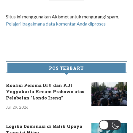
Situs ini menggunakan Akismet untuk mengurangi spam.
Pelajari bagaimana data komentar Anda diproses
POS TERBARU
Koalisi Persma DIY dan AJI
Yogyakarta Kecam Prabowo atas
Pelabelan “Londo Ireng”
Juli 29, 2026
Logika Dominasi di Balik Upaya
Transisi Hijau