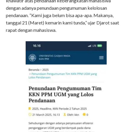
khawatir atas pendanaan keberangkatan mahasiswa
dengan adanya penundaan pengumuman kelolosan
pendanaan. “Kami juga belum bisa apa-apa. Makanya,
tanggal 21 (Maret) kemarin kami tunda,” ujar Djarot saat
rapat dengan mahasiswa.