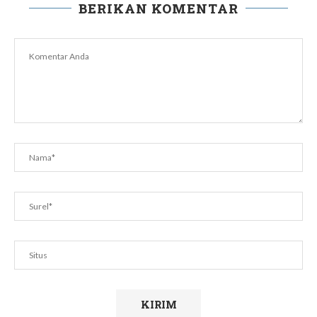
BERIKAN KOMENTAR