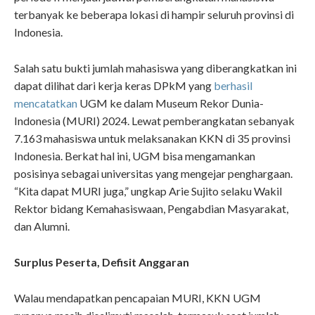
terbanyak ke beberapa lokasi di hampir seluruh provinsi di
Indonesia.
Salah satu bukti jumlah mahasiswa yang diberangkatkan ini
dapat dilihat dari kerja keras DPkM yang
berhasil
mencatatkan
UGM ke dalam Museum Rekor Dunia-
Indonesia (MURI) 2024. Lewat pemberangkatan sebanyak
7.163 mahasiswa untuk melaksanakan KKN di 35 provinsi
Indonesia. Berkat hal ini, UGM bisa mengamankan
posisinya sebagai universitas yang mengejar penghargaan.
“Kita dapat MURI juga,” ungkap Arie Sujito selaku Wakil
Rektor bidang Kemahasiswaan, Pengabdian Masyarakat,
dan Alumni.
Surplus Peserta, Defisit Anggaran
Walau mendapatkan pencapaian MURI, KKN UGM