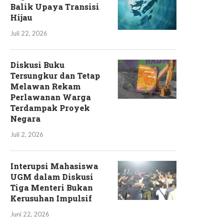
Balik Upaya Transisi
Hijau
Juli 22, 2026
Diskusi Buku
Tersungkur dan Tetap
Melawan Rekam
Perlawanan Warga
Terdampak Proyek
Negara
Juli 2, 2026
Interupsi Mahasiswa
UGM dalam Diskusi
Tiga Menteri Bukan
Kerusuhan Impulsif
Juni 22, 2026