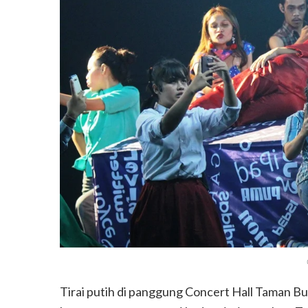
Tirai putih di panggung Concert Hall Taman Bu