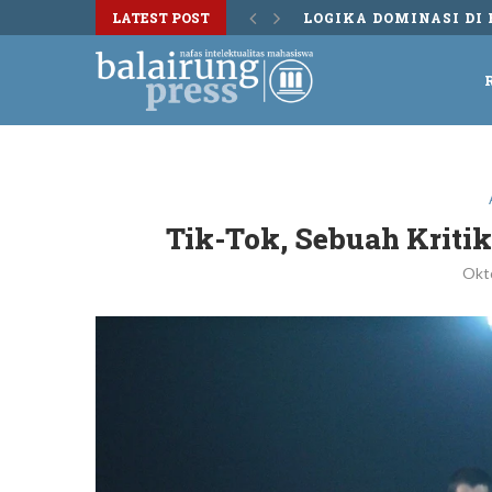
LATEST POST
DISKUSI BUKU TERS
Tik-Tok, Sebuah Kriti
Okt