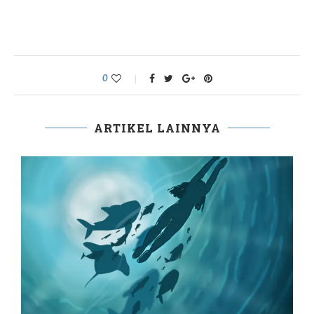
0
ARTIKEL LAINNYA