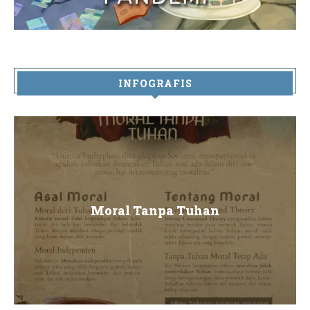
INFOGRAFIS
Moral Tanpa Tuhan