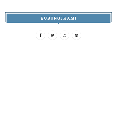
HUBUNGI KAMI