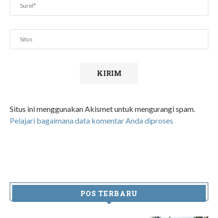
Situs ini menggunakan Akismet untuk mengurangi spam.
Pelajari bagaimana data komentar Anda diproses
POS TERBARU