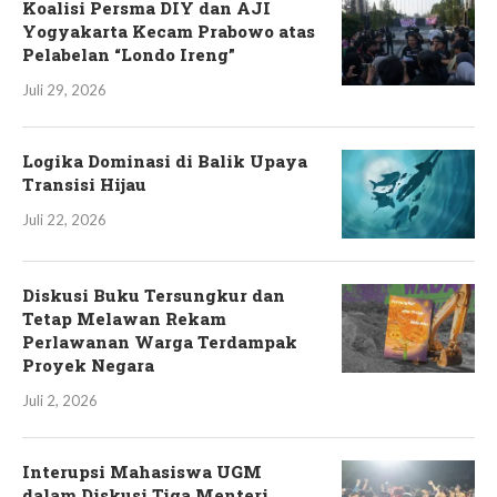
Koalisi Persma DIY dan AJI
Yogyakarta Kecam Prabowo atas
Pelabelan “Londo Ireng”
Juli 29, 2026
Logika Dominasi di Balik Upaya
Transisi Hijau
Juli 22, 2026
Diskusi Buku Tersungkur dan
Tetap Melawan Rekam
Perlawanan Warga Terdampak
Proyek Negara
Juli 2, 2026
Interupsi Mahasiswa UGM
dalam Diskusi Tiga Menteri