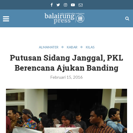
ALMAMATER
KABAR
KILAS
Putusan Sidang Janggal, PKL
Berencana Ajukan Banding
Februari 15, 2016