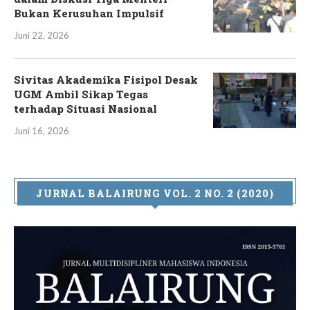
Bukan Kerusuhan Impulsif
Juni 22, 2026
Sivitas Akademika Fisipol Desak
UGM Ambil Sikap Tegas
terhadap Situasi Nasional
Juni 16, 2026
JURNAL BALAIRUNG VOL. 2 NO. 2 (2020)