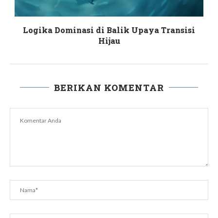
Logika Dominasi di Balik Upaya Transisi
Hijau
BERIKAN KOMENTAR