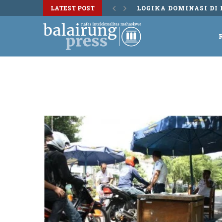
LATEST POST
LOGIKA DOMINASI DI 