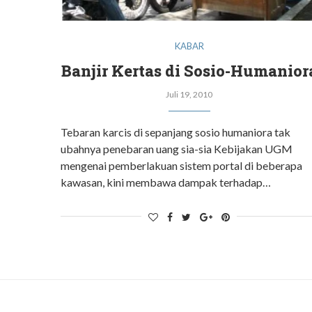
KABAR
Banjir Kertas di Sosio-Humanior
Juli 19, 2010
Tebaran karcis di sepanjang sosio humaniora tak
ubahnya penebaran uang sia-sia Kebijakan UGM
mengenai pemberlakuan sistem portal di beberapa
kawasan, kini membawa dampak terhadap…