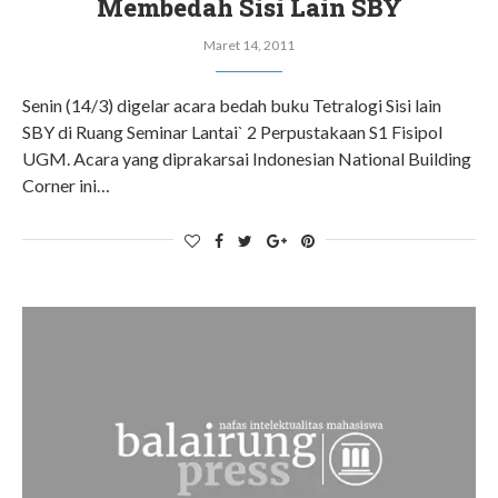
Membedah Sisi Lain SBY
Maret 14, 2011
Senin (14/3) digelar acara bedah buku Tetralogi Sisi lain
SBY di Ruang Seminar Lantai` 2 Perpustakaan S1 Fisipol
UGM. Acara yang diprakarsai Indonesian National Building
Corner ini…