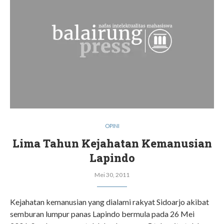
OPINI
Lima Tahun Kejahatan Kemanusian
Lapindo
Mei 30, 2011
Kejahatan kemanusian yang dialami rakyat Sidoarjo akibat
semburan lumpur panas Lapindo bermula pada 26 Mei