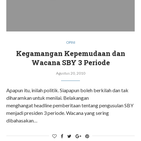
OPINI
Kegamangan Kepemudaan dan
Wacana SBY 3 Periode
Agustus 20, 2010
Apapun itu, inilah politik. Siapapun boleh berkilah dan tak
diharamkan untuk menilai. Belakangan
menghangat headline pemberitaan tentang pengusulan SBY
menjadi presiden 3 periode. Wacana yang sering
dibahasakan…