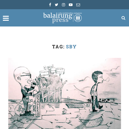
TAG:
SBY