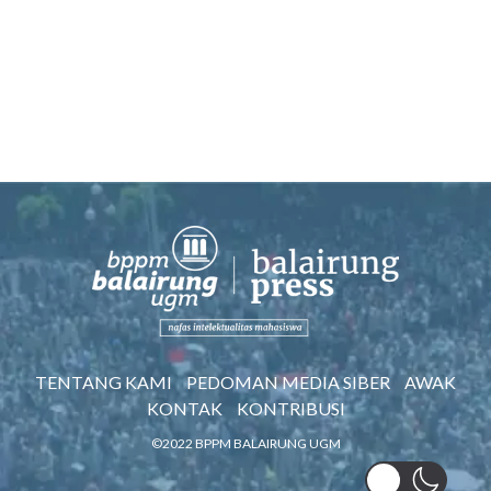
TENTANG KAMI
PEDOMAN MEDIA SIBER
AWAK
KONTAK
KONTRIBUSI
©2022 BPPM BALAIRUNG UGM