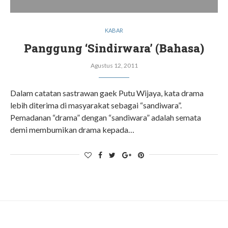
KABAR
Panggung ‘Sindirwara’ (Bahasa)
Agustus 12, 2011
Dalam catatan sastrawan gaek Putu Wijaya, kata drama
lebih diterima di masyarakat sebagai “sandiwara”.
Pemadanan “drama” dengan “sandiwara” adalah semata
demi membumikan drama kepada…