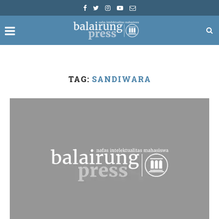
TAG:
SANDIWARA