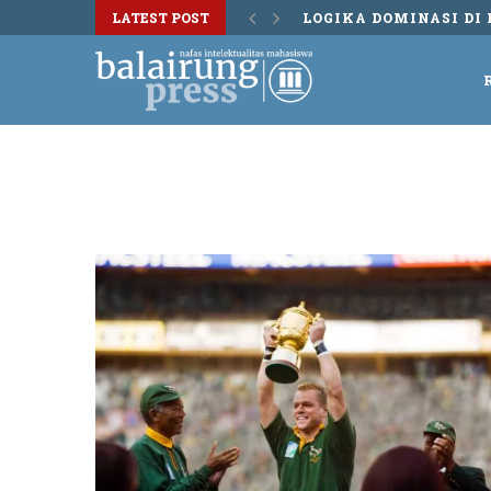
LATEST POST
LOGIKA DOMINASI DI 