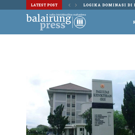
LATEST POST
LOGIKA DOMINASI DI 