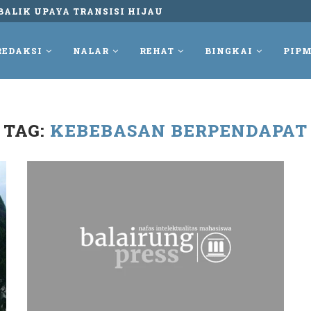
BALIK UPAYA TRANSISI HIJAU
REDAKSI
NALAR
REHAT
BINGKAI
PIPM
TAG:
KEBEBASAN BERPENDAPAT