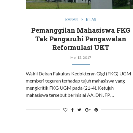
KABAR
KILAS
Pemanggilan Mahasiswa FKG
Tak Pengaruhi Pengawalan
Reformulasi UKT
Mei 15, 2017
Wakil Dekan Fakultas Kedokteran Gigi (FKG) UGM
memberi teguran terhadap tujuh mahasiswa yang
mengkritik FKG UGM pada (21-4). Ketujuh
mahasiswa tersebut berinisial AA, DN, FP,…