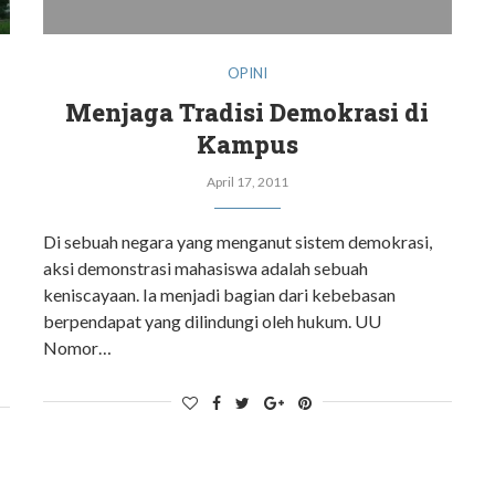
OPINI
Menjaga Tradisi Demokrasi di
Kampus
April 17, 2011
Di sebuah negara yang menganut sistem demokrasi,
aksi demonstrasi mahasiswa adalah sebuah
keniscayaan. Ia menjadi bagian dari kebebasan
berpendapat yang dilindungi oleh hukum. UU
Nomor…