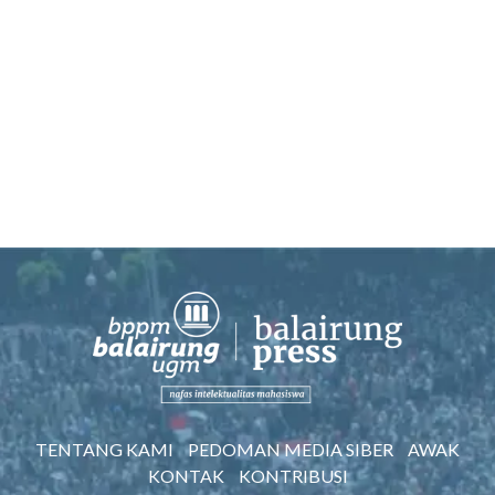
TENTANG KAMI
PEDOMAN MEDIA SIBER
AWAK
KONTAK
KONTRIBUSI