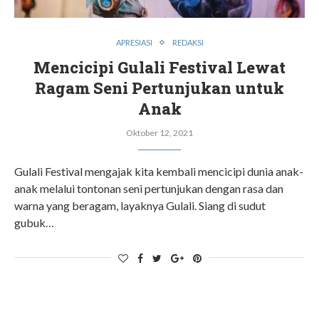
APRESIASI
REDAKSI
Mencicipi Gulali Festival Lewat
Ragam Seni Pertunjukan untuk
Anak
Oktober 12, 2021
Gulali Festival mengajak kita kembali mencicipi dunia anak-
anak melalui tontonan seni pertunjukan dengan rasa dan
warna yang beragam, layaknya Gulali. Siang di sudut
gubuk…