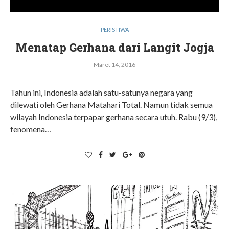
PERISTIWA
Menatap Gerhana dari Langit Jogja
Maret 14, 2016
Tahun ini, Indonesia adalah satu-satunya negara yang
dilewati oleh Gerhana Matahari Total. Namun tidak semua
wilayah Indonesia terpapar gerhana secara utuh. Rabu (9/3),
fenomena…