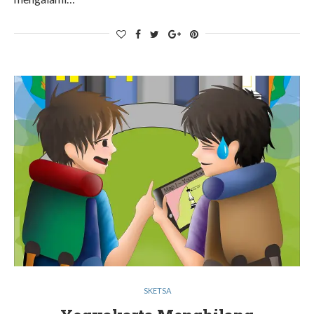
SKETSA