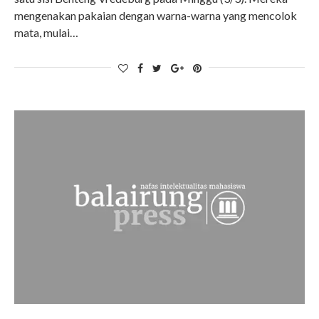
mengenakan pakaian dengan warna-warna yang mencolok
mata, mulai…