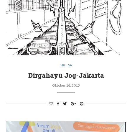
SKETSA
Dirgahayu Jog-Jakarta
Oktober 16, 2015