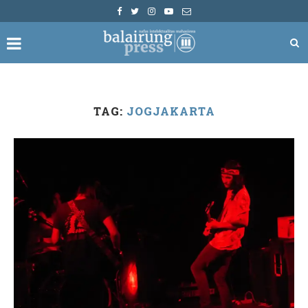
TAG:
JOGJAKARTA