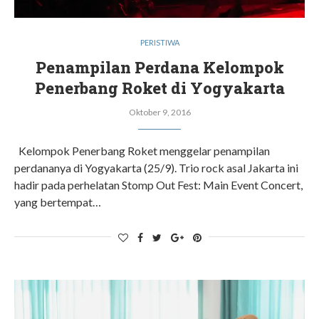
PERISTIWA
Penampilan Perdana Kelompok
Penerbang Roket di Yogyakarta
Oktober 9, 2016
Kelompok Penerbang Roket menggelar penampilan
perdananya di Yogyakarta (25/9). Trio rock asal Jakarta ini
hadir pada perhelatan Stomp Out Fest: Main Event Concert,
yang bertempat…