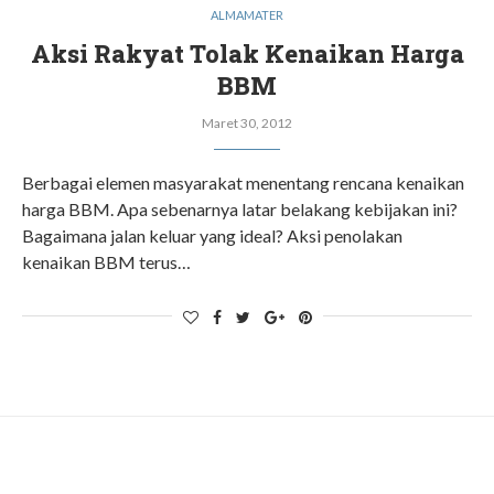
ALMAMATER
Aksi Rakyat Tolak Kenaikan Harga
BBM
Maret 30, 2012
Berbagai elemen masyarakat menentang rencana kenaikan
harga BBM. Apa sebenarnya latar belakang kebijakan ini?
Bagaimana jalan keluar yang ideal? Aksi penolakan
kenaikan BBM terus…
ADS