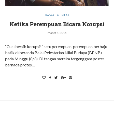
KABAR
KILAS
Ketika Perempuan Bicara Korupsi
Maret 8, 2015
“Cuci bersih korupsi!” seru perempuan-perempuan berbaju
batik di beranda Balai Pelestarian Nilai Budaya (BPNB)
pada Minggu (8/3). Di tangan mereka tergenggam poster
bernada protes…