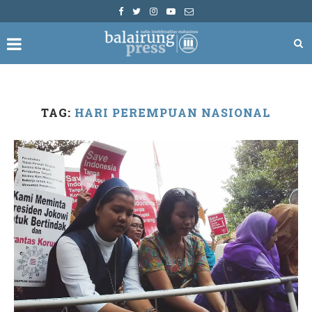
TAG:
HARI PEREMPUAN NASIONAL