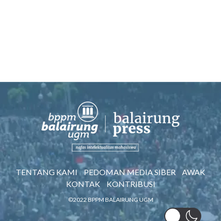
TENTANG KAMI
PEDOMAN MEDIA SIBER
AWAK
KONTAK
KONTRIBUSI
©2022 BPPM BALAIRUNG UGM