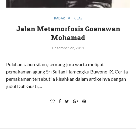
KABAR
KILAS
Jalan Metamorfosis Goenawan
Mohamad
Desember 22, 2011
Puluhan tahun silam, seorang juru warta meliput
pemakaman agung Sri Sultan Hamengku Buwono IX. Cerita
pemakaman tersebut ia kisahkan dalam artikelnya dengan
judul Duh Gusti,…