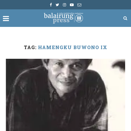
TAG:
HAMENGKU BUWONO IX