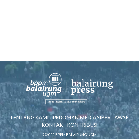
TENTANG KAMI
PEDOMAN MEDIA SIBER
AWAK
KONTAK
KONTRIBUSI
©2022 BPPM BALAIRUNG UGM