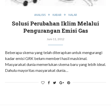
ANALISIS
KABAR
NALAR
Solusi Perubahan Iklim Melalui
Pengurangan Emisi Gas
Juni 11, 2012
Beberapa skema yang telah diterapkan untuk mengurangi
kadar emisi GRK belum memberi hasil maskimal.
Masyarakat dunia memerlukan skema baru yang lebih ideal.
Dahulu mayoritas masyarakat dunia…