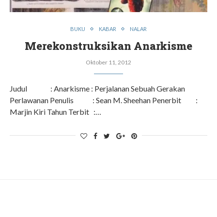
BUKU
KABAR
NALAR
Merekonstruksikan Anarkisme
Oktober 11, 2012
Judul : Anarkisme : Perjalanan Sebuah Gerakan
Perlawanan Penulis : Sean M. Sheehan Penerbit :
Marjin Kiri Tahun Terbit :…
ADS