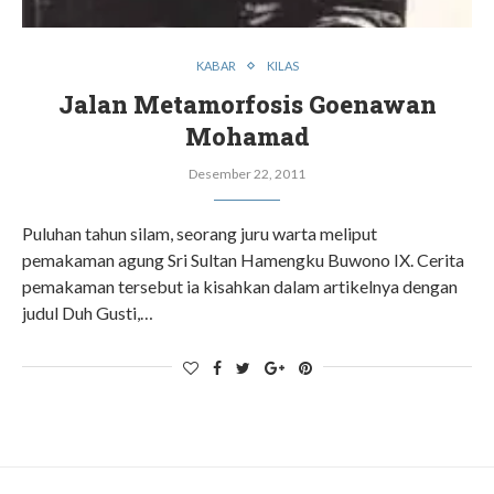
KABAR
KILAS
Jalan Metamorfosis Goenawan
Mohamad
Desember 22, 2011
Puluhan tahun silam, seorang juru warta meliput
pemakaman agung Sri Sultan Hamengku Buwono IX. Cerita
pemakaman tersebut ia kisahkan dalam artikelnya dengan
judul Duh Gusti,…