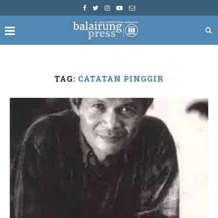
TAG:
CATATAN PINGGIR