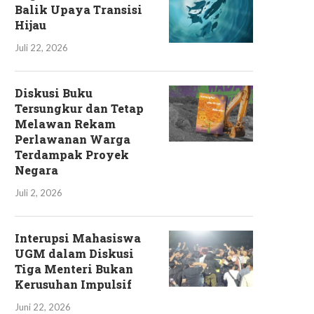
Balik Upaya Transisi
Hijau
Juli 22, 2026
Diskusi Buku
Tersungkur dan Tetap
Melawan Rekam
Perlawanan Warga
Terdampak Proyek
Negara
Juli 2, 2026
Interupsi Mahasiswa
UGM dalam Diskusi
Tiga Menteri Bukan
Kerusuhan Impulsif
Juni 22, 2026