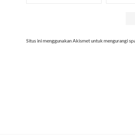
Situs ini menggunakan Akismet untuk mengurangi s