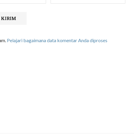
pam.
Pelajari bagaimana data komentar Anda diproses