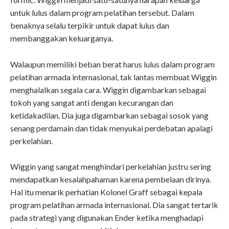
untuk lulus dalam program pelatihan tersebut. Dalam
benaknya selalu terpikir untuk dapat lulus dan
membanggakan keluarganya.
Walaupun memiliki beban berat harus lulus dalam program
pelatihan armada internasional, tak lantas membuat Wiggin
menghalalkan segala cara. Wiggin digambarkan sebagai
tokoh yang sangat anti dengan kecurangan dan
ketidakadilan. Dia juga digambarkan sebagai sosok yang
senang perdamain dan tidak menyukai perdebatan apalagi
perkelahian.
Wiggin yang sangat menghindari perkelahian justru sering
mendapatkan kesalahpahaman karena pembelaan dirinya.
Hal itu menarik perhatian Kolonel Graff sebagai kepala
program pelatihan armada internasional. Dia sangat tertarik
pada strategi yang digunakan Ender ketika menghadapi