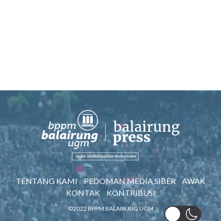
TENTANG KAMI
PEDOMAN MEDIA SIBER
AWAK
KONTAK
KONTRIBUSI
©2022 BPPM BALAIRUNG UGM