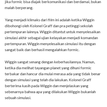
jika formic bisa diajak berkomunikasi dan berdamai, bukan
malah berperang.
Yang menjadi klimaks dari film ini adalah ketika Wiggin
dibohongi oleh Kolonel Graff dan pra petinggi sekolah
pertempuran lainnya. Wiggin dituntut untuk menyelesaikan
simulasi akhir sebagai ujian kelayakan menjadi komandan
pertempuran. Wiggin menyelesaikan simulasi itu dengan
sangat baik dan berhasil mengalahkan formic.
Wiggin sangat senang dengan keberhasilannya. Namun,
ketika dia melihat tayangan planet yang dihuni formic
terbakar dan hancur dia mulai merasa ada yang tidak benar
dengan simulasi yang telah dia lakukan. Kolonel Graff
berterima kasih pada Wiggin dan menjelaskan yang
sebenarnya bahwa apa yang dilakukan Wiggin bukanlah
sebuah simulasi.