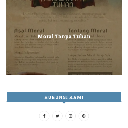
Moral Tanpa Tuhan
HUBUNGI KAMI