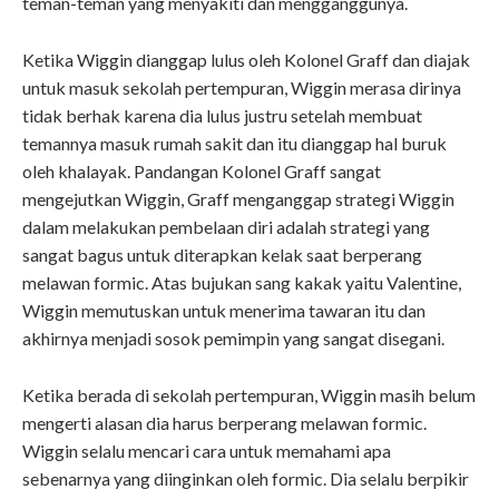
teman-teman yang menyakiti dan mengganggunya.
Ketika Wiggin dianggap lulus oleh Kolonel Graff dan diajak
untuk masuk sekolah pertempuran, Wiggin merasa dirinya
tidak berhak karena dia lulus justru setelah membuat
temannya masuk rumah sakit dan itu dianggap hal buruk
oleh khalayak. Pandangan Kolonel Graff sangat
mengejutkan Wiggin, Graff menganggap strategi Wiggin
dalam melakukan pembelaan diri adalah strategi yang
sangat bagus untuk diterapkan kelak saat berperang
melawan formic. Atas bujukan sang kakak yaitu Valentine,
Wiggin memutuskan untuk menerima tawaran itu dan
akhirnya menjadi sosok pemimpin yang sangat disegani.
Ketika berada di sekolah pertempuran, Wiggin masih belum
mengerti alasan dia harus berperang melawan formic.
Wiggin selalu mencari cara untuk memahami apa
sebenarnya yang diinginkan oleh formic. Dia selalu berpikir