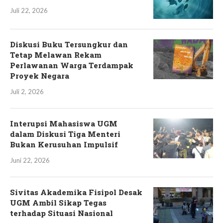
Juli 22, 2026
Diskusi Buku Tersungkur dan
Tetap Melawan Rekam
Perlawanan Warga Terdampak
Proyek Negara
Juli 2, 2026
Interupsi Mahasiswa UGM
dalam Diskusi Tiga Menteri
Bukan Kerusuhan Impulsif
Juni 22, 2026
Sivitas Akademika Fisipol Desak
UGM Ambil Sikap Tegas
terhadap Situasi Nasional