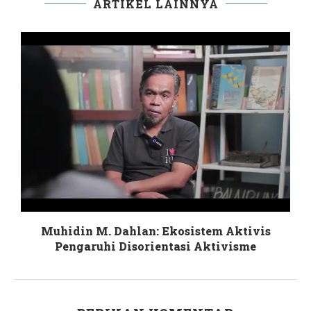
ARTIKEL LAINNYA
Muhidin M. Dahlan: Ekosistem Aktivis
Pengaruhi Disorientasi Aktivisme