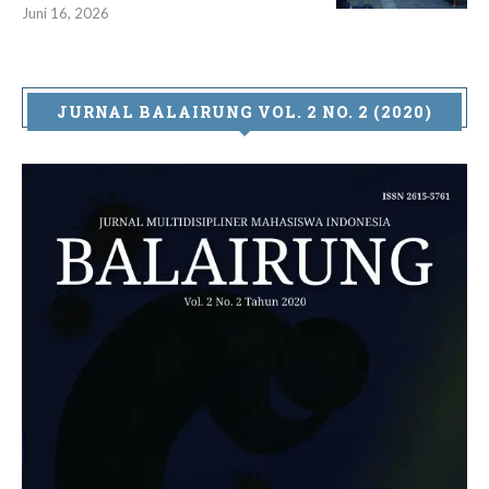
Juni 16, 2026
JURNAL BALAIRUNG VOL. 2 NO. 2 (2020)