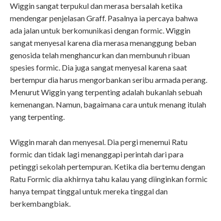
Wiggin sangat terpukul dan merasa bersalah ketika
mendengar penjelasan Graff. Pasalnya ia percaya bahwa
ada jalan untuk berkomunikasi dengan formic. Wiggin
sangat menyesal karena dia merasa menanggung beban
genosida telah menghancurkan dan membunuh ribuan
spesies formic. Dia juga sangat menyesal karena saat
bertempur dia harus mengorbankan seribu armada perang.
Menurut Wiggin yang terpenting adalah bukanlah sebuah
kemenangan. Namun, bagaimana cara untuk menang itulah
yang terpenting.
Wiggin marah dan menyesal. Dia pergi menemui Ratu
formic dan tidak lagi menanggapi perintah dari para
petinggi sekolah pertempuran. Ketika dia bertemu dengan
Ratu Formic dia akhirnya tahu kalau yang diinginkan formic
hanya tempat tinggal untuk mereka tinggal dan
berkembangbiak.