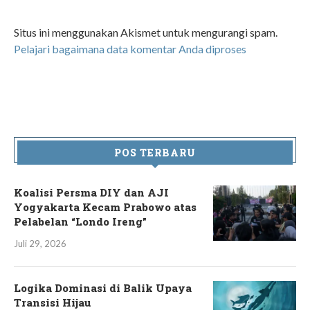
Situs ini menggunakan Akismet untuk mengurangi spam.
Pelajari bagaimana data komentar Anda diproses
POS TERBARU
Koalisi Persma DIY dan AJI
Yogyakarta Kecam Prabowo atas
Pelabelan “Londo Ireng”
Juli 29, 2026
Logika Dominasi di Balik Upaya
Transisi Hijau