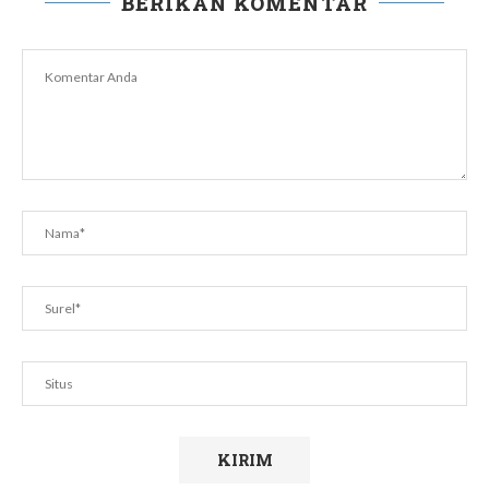
BERIKAN KOMENTAR