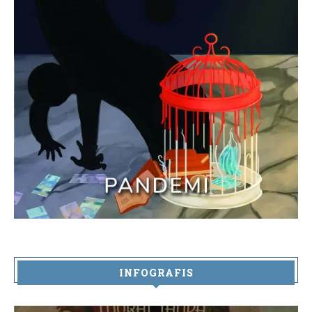
INFOGRAFIS