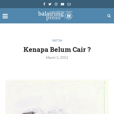
SKETSA
Kenapa Belum Cair ?
Maret 5, 2012