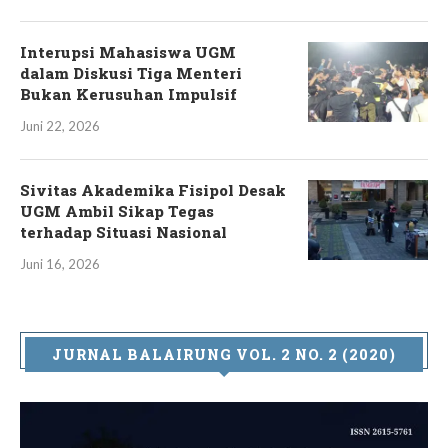
Interupsi Mahasiswa UGM
dalam Diskusi Tiga Menteri
Bukan Kerusuhan Impulsif
Juni 22, 2026
Sivitas Akademika Fisipol Desak
UGM Ambil Sikap Tegas
terhadap Situasi Nasional
Juni 16, 2026
JURNAL BALAIRUNG VOL. 2 NO. 2 (2020)