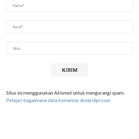
Situs ini menggunakan Akismet untuk mengurangi spam.
Pelajari bagaimana data komentar Anda diproses