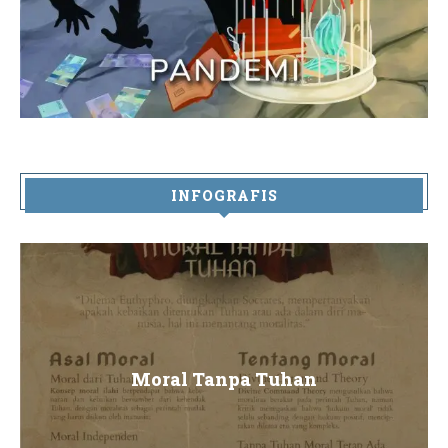
INFOGRAFIS
Moral Tanpa Tuhan