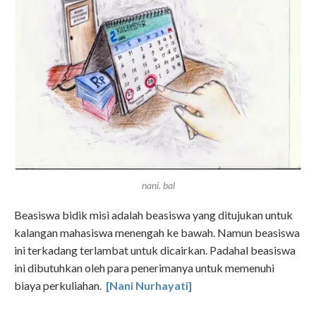
nani. bal
Beasiswa bidik misi adalah beasiswa yang ditujukan untuk
kalangan mahasiswa menengah ke bawah. Namun beasiswa
ini terkadang terlambat untuk dicairkan. Padahal beasiswa
ini dibutuhkan oleh para penerimanya untuk memenuhi
biaya perkuliahan.
[Nani Nurhayati]