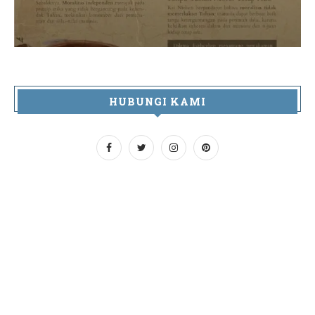
HUBUNGI KAMI