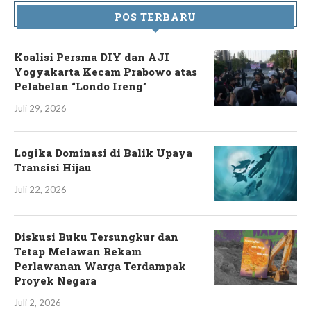
POS TERBARU
Koalisi Persma DIY dan AJI
Yogyakarta Kecam Prabowo atas
Pelabelan “Londo Ireng”
Juli 29, 2026
Logika Dominasi di Balik Upaya
Transisi Hijau
Juli 22, 2026
Diskusi Buku Tersungkur dan
Tetap Melawan Rekam
Perlawanan Warga Terdampak
Proyek Negara
Juli 2, 2026