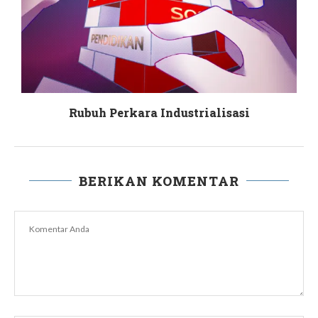
Rubuh Perkara Industrialisasi
BERIKAN KOMENTAR