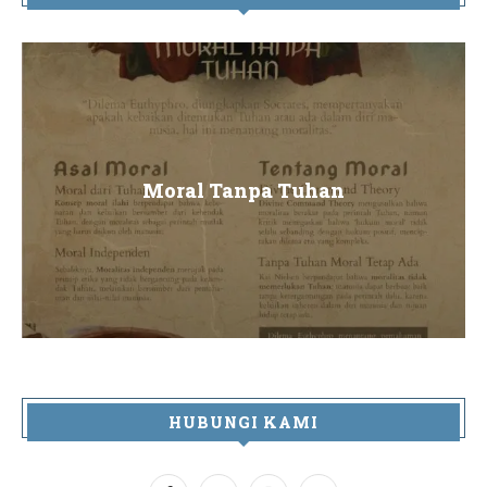
Moral Tanpa Tuhan
HUBUNGI KAMI