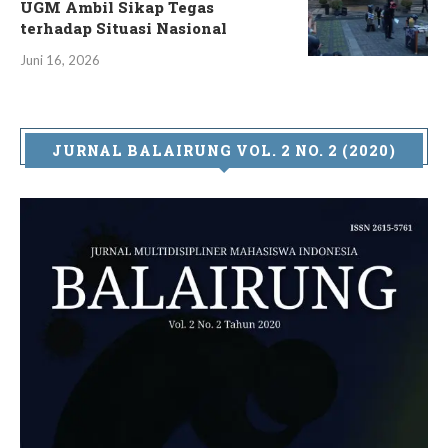
UGM Ambil Sikap Tegas
terhadap Situasi Nasional
Juni 16, 2026
JURNAL BALAIRUNG VOL. 2 NO. 2 (2020)