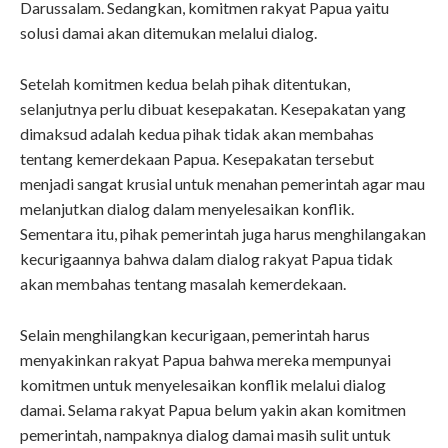
Darussalam. Sedangkan, komitmen rakyat Papua yaitu
solusi damai akan ditemukan melalui dialog.
Setelah komitmen kedua belah pihak ditentukan,
selanjutnya perlu dibuat kesepakatan. Kesepakatan yang
dimaksud adalah kedua pihak tidak akan membahas
tentang kemerdekaan Papua. Kesepakatan tersebut
menjadi sangat krusial untuk menahan pemerintah agar mau
melanjutkan dialog dalam menyelesaikan konflik.
Sementara itu, pihak pemerintah juga harus menghilangakan
kecurigaannya bahwa dalam dialog rakyat Papua tidak
akan membahas tentang masalah kemerdekaan.
Selain menghilangkan kecurigaan, pemerintah harus
menyakinkan rakyat Papua bahwa mereka mempunyai
komitmen untuk menyelesaikan konflik melalui dialog
damai. Selama rakyat Papua belum yakin akan komitmen
pemerintah, nampaknya dialog damai masih sulit untuk