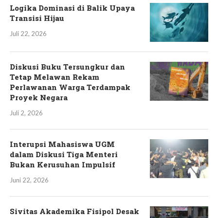
Logika Dominasi di Balik Upaya
Transisi Hijau
Juli 22, 2026
Diskusi Buku Tersungkur dan
Tetap Melawan Rekam
Perlawanan Warga Terdampak
Proyek Negara
Juli 2, 2026
Interupsi Mahasiswa UGM
dalam Diskusi Tiga Menteri
Bukan Kerusuhan Impulsif
Juni 22, 2026
Sivitas Akademika Fisipol Desak