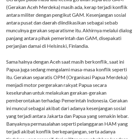
(Gerakan Aceh Merdeka) masih ada, kerap terjadi konflik
antara militer dengan pengikut GAM. Kesenjangan sosial
antara pusat dan daerah diindikasikan sebagai sebab
munculnya gerakan separatisme itu. Akhirnya melalui dialog
panjang antara pihak pemerintah dan GAM, disepakati
perjanjian damai di Helsinski, Finlandia.
Sama halnya dengan Aceh saat masih berkonflik, saat ini
Papua juga sedang mengalami masa-masa konflik seperti
itu. Gerakan separatis OPM (Organisasi Papua Merdeka)
menjadi motor pergerakan rakyat Papua secara
keseluruhan untuk melakukan gerakan-gerakan
pemberontakan terhadap Pemerintah Indonesia. Gerakan
ini muncul sebagai akibat dari adanya kesenjangan sosial
yang terjadi antara Jakarta dan Papua yang semakin lebar.
Banyaknya permasalahan seperti pelanggaran HAM yang
terjadi akibat konflik berkepanjangan, serta adanya