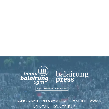
TENTANG KAMI
PEDOMAN MEDIA SIBER
AWAK
KONTAK
KONTRIBUSI