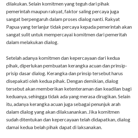
dilakukan. Selain komitmen yang teguh dari pihak
pemerintah maupun rakyat, faktor saling percaya juga
sangat berpengaruh dalam proses dialog nanti. Rakyat
Papua yang terlanjur tidak percaya kepada pemerintah akan
sangat sulit untuk mempercayai komitmen dari pemeritah
dalam melakukan dialog.
Setelah adanya komitmen dan kepercayaan dari kedua
pihak, diperlukan pembuatan kerangka acuan dan prinsip-
prisip dasar dialog. Kerangka dan prinsip tersebut harus
disepakati oleh kedua pihak. Dengan demikian, dialog
tersebut akan memberikan ketenteraman dan keadilan bagi
keduanya, sehingga tidak ada yang merasa dirugikan. Selain
itu, adanya kerangka acuan juga sebagai penunjuk arah
dalam dialog yang akan dilaksanankan. Jika komitmen
sudah ditentukan dan kepercayaan telah didapatkan, dialog
damai kedua belah pihak dapat di laksanakan.