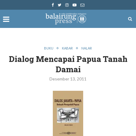
BUKU
KABAR
NALAR
Dialog Mencapai Papua Tanah
Damai
Desember 13, 2011