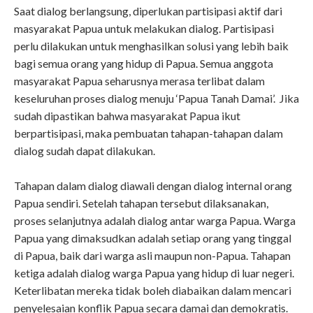
Saat dialog berlangsung, diperlukan partisipasi aktif dari
masyarakat Papua untuk melakukan dialog. Partisipasi
perlu dilakukan untuk menghasilkan solusi yang lebih baik
bagi semua orang yang hidup di Papua. Semua anggota
masyarakat Papua seharusnya merasa terlibat dalam
keseluruhan proses dialog menuju ‘Papua Tanah Damai’. Jika
sudah dipastikan bahwa masyarakat Papua ikut
berpartisipasi, maka pembuatan tahapan-tahapan dalam
dialog sudah dapat dilakukan.
Tahapan dalam dialog diawali dengan dialog internal orang
Papua sendiri. Setelah tahapan tersebut dilaksanakan,
proses selanjutnya adalah dialog antar warga Papua. Warga
Papua yang dimaksudkan adalah setiap orang yang tinggal
di Papua, baik dari warga asli maupun non-Papua. Tahapan
ketiga adalah dialog warga Papua yang hidup di luar negeri.
Keterlibatan mereka tidak boleh diabaikan dalam mencari
penyelesaian konflik Papua secara damai dan demokratis.