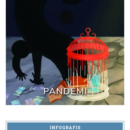
INFOGRAFIS