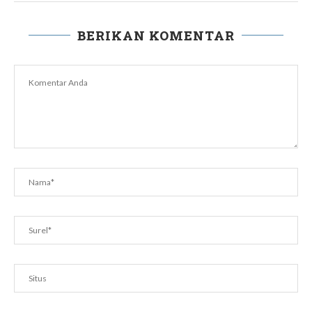
BERIKAN KOMENTAR