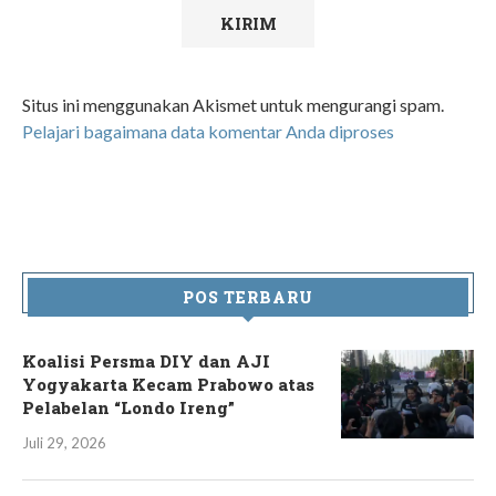
Situs ini menggunakan Akismet untuk mengurangi spam.
Pelajari bagaimana data komentar Anda diproses
POS TERBARU
Koalisi Persma DIY dan AJI
Yogyakarta Kecam Prabowo atas
Pelabelan “Londo Ireng”
Juli 29, 2026