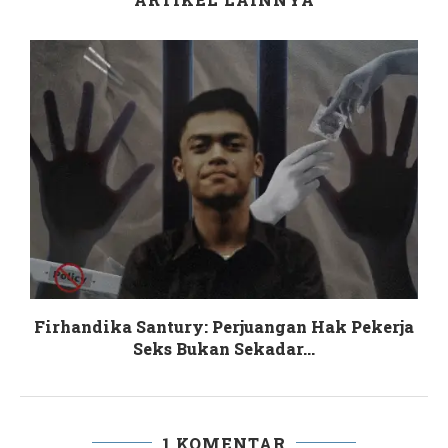
Firhandika Santury: Perjuangan Hak Pekerja
Seks Bukan Sekadar...
1 KOMENTAR