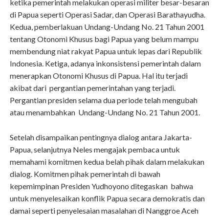
ketika pemerintah melakukan operasi militer besar-besaran
di Papua seperti Operasi Sadar, dan Operasi Barathayudha.
Kedua, pemberlakuan Undang-Undang No. 21 Tahun 2001
tentang Otonomi Khusus bagi Papua yang belum mampu
membendung niat rakyat Papua untuk lepas dari Republik
Indonesia. Ketiga, adanya inkonsistensi pemerintah dalam
menerapkan Otonomi Khusus di Papua. Hal itu terjadi
akibat dari pergantian pemerintahan yang terjadi.
Pergantian presiden selama dua periode telah mengubah
atau menambahkan Undang-Undang No. 21 Tahun 2001.
Setelah disampaikan pentingnya dialog antara Jakarta-
Papua, selanjutnya Neles mengajak pembaca untuk
memahami komitmen kedua belah pihak dalam melakukan
dialog. Komitmen pihak pemerintah di bawah
kepemimpinan Presiden Yudhoyono ditegaskan bahwa
untuk menyelesaikan konflik Papua secara demokratis dan
damai seperti penyelesaian masalahan di Nanggroe Aceh