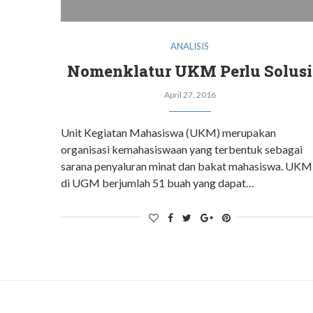
ANALISIS
Nomenklatur UKM Perlu Solusi
April 27, 2016
Unit Kegiatan Mahasiswa (UKM) merupakan
organisasi kemahasiswaan yang terbentuk sebagai
sarana penyaluran minat dan bakat mahasiswa. UKM
di UGM berjumlah 51 buah yang dapat…