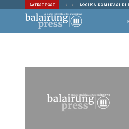
LATEST POST
LOGIKA DOMINASI DI 