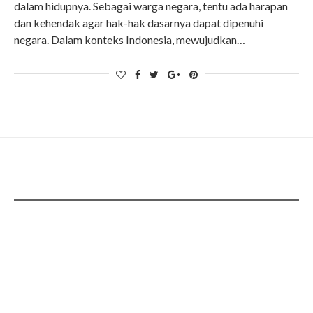
dalam hidupnya. Sebagai warga negara, tentu ada harapan
dan kehendak agar hak-hak dasarnya dapat dipenuhi
negara. Dalam konteks Indonesia, mewujudkan…
ADS