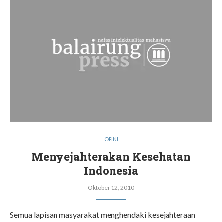
OPINI
Menyejahterakan Kesehatan
Indonesia
Oktober 12, 2010
Semua lapisan masyarakat menghendaki kesejahteraan