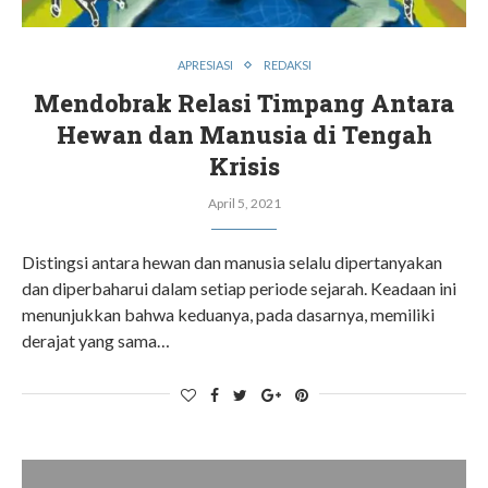
APRESIASI
REDAKSI
Mendobrak Relasi Timpang Antara
Hewan dan Manusia di Tengah
Krisis
April 5, 2021
Distingsi antara hewan dan manusia selalu dipertanyakan
dan diperbaharui dalam setiap periode sejarah. Keadaan ini
menunjukkan bahwa keduanya, pada dasarnya, memiliki
derajat yang sama…