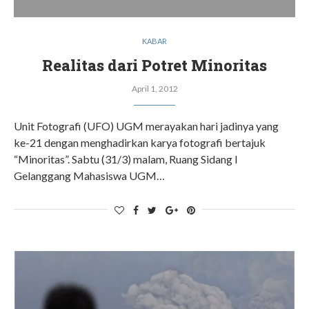
KABAR
Realitas dari Potret Minoritas
April 1, 2012
Unit Fotografi (UFO) UGM merayakan hari jadinya yang
ke-21 dengan menghadirkan karya fotografi bertajuk
“Minoritas”. Sabtu (31/3) malam, Ruang Sidang I
Gelanggang Mahasiswa UGM…