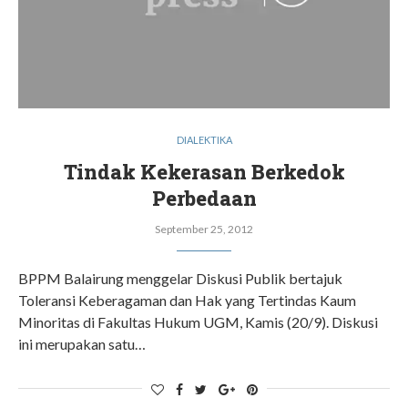
DIALEKTIKA
Tindak Kekerasan Berkedok
Perbedaan
September 25, 2012
BPPM Balairung menggelar Diskusi Publik bertajuk
Toleransi Keberagaman dan Hak yang Tertindas Kaum
Minoritas di Fakultas Hukum UGM, Kamis (20/9). Diskusi
ini merupakan satu…