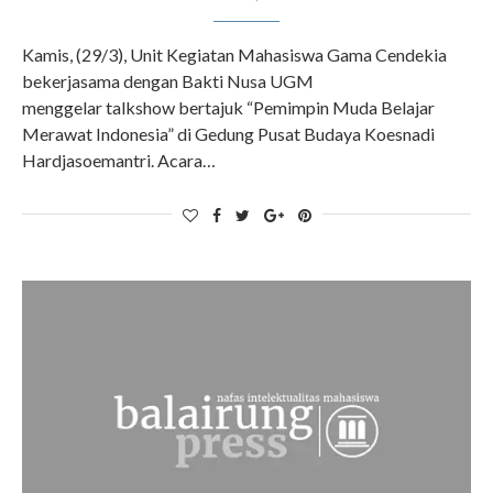
Kamis, (29/3), Unit Kegiatan Mahasiswa Gama Cendekia
bekerjasama dengan Bakti Nusa UGM
menggelar talkshow bertajuk “Pemimpin Muda Belajar
Merawat Indonesia” di Gedung Pusat Budaya Koesnadi
Hardjasoemantri. Acara…