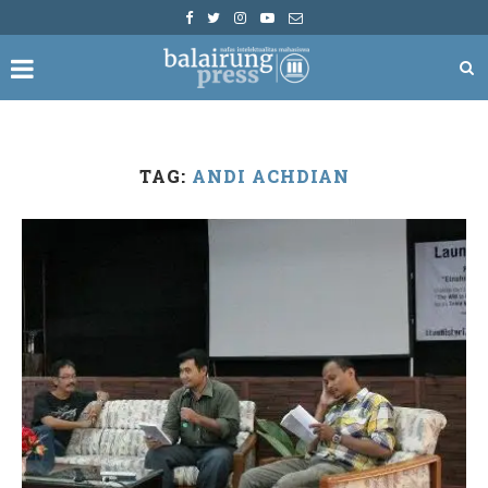
TAG:
ANDI ACHDIAN