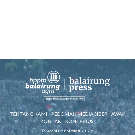
TENTANG KAMI
PEDOMAN MEDIA SIBER
AWAK
KONTAK
KONTRIBUSI
©2022 BPPM BALAIRUNG UGM