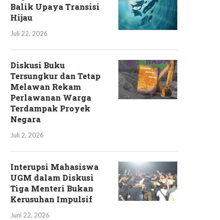
Balik Upaya Transisi
Hijau
Juli 22, 2026
Diskusi Buku
Tersungkur dan Tetap
Melawan Rekam
Perlawanan Warga
Terdampak Proyek
Negara
Juli 2, 2026
Interupsi Mahasiswa
UGM dalam Diskusi
Tiga Menteri Bukan
Kerusuhan Impulsif
Juni 22, 2026