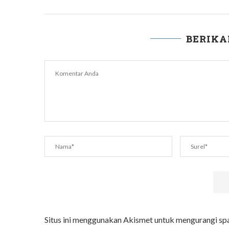
BERIK
Situs ini menggunakan Akismet untuk mengurangi s