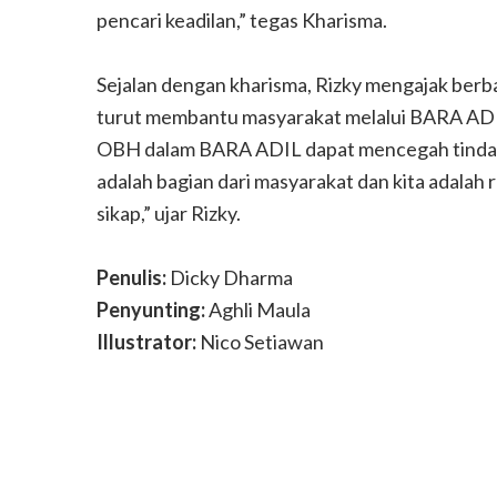
pencari keadilan,” tegas Kharisma.
Sejalan dengan kharisma, Rizky mengajak berb
turut membantu masyarakat melalui BARA ADI
OBH dalam BARA ADIL dapat mencegah tindaka
adalah bagian dari masyarakat dan kita adalah 
sikap,” ujar Rizky.
Penulis:
Dicky Dharma
Penyunting:
Aghli Maula
Illustrator:
Nico Setiawan