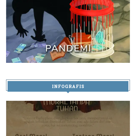
INFOGRAFIS