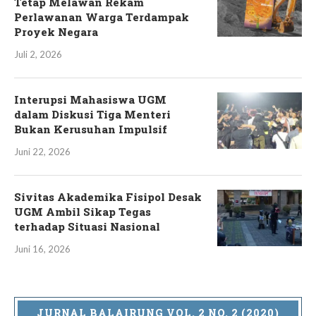
Tetap Melawan Rekam
Perlawanan Warga Terdampak
Proyek Negara
Juli 2, 2026
Interupsi Mahasiswa UGM
dalam Diskusi Tiga Menteri
Bukan Kerusuhan Impulsif
Juni 22, 2026
Sivitas Akademika Fisipol Desak
UGM Ambil Sikap Tegas
terhadap Situasi Nasional
Juni 16, 2026
JURNAL BALAIRUNG VOL. 2 NO. 2 (2020)