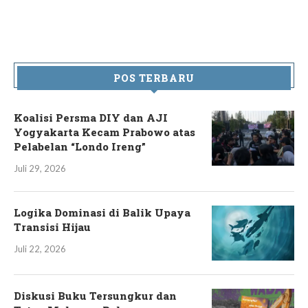
POS TERBARU
Koalisi Persma DIY dan AJI
Yogyakarta Kecam Prabowo atas
Pelabelan “Londo Ireng”
Juli 29, 2026
Logika Dominasi di Balik Upaya
Transisi Hijau
Juli 22, 2026
Diskusi Buku Tersungkur dan