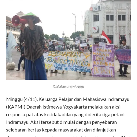
©Balairung/Anggi
Minggu (4/11), Keluarga Pelajar dan Mahasiswa indramayu
(KAPMI) Daerah Istimewa Yogyakarta melakukan aksi
respon cepat atas ketidakadilan yang diderita tiga petani
Indramayu. Aksi tersebut dimulai dengan penyebaran
selebaran kertas kepada masyarakat dan dilanjutkan