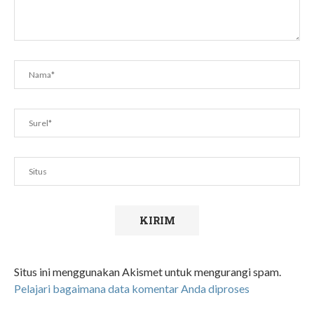
Situs ini menggunakan Akismet untuk mengurangi spam.
Pelajari bagaimana data komentar Anda diproses