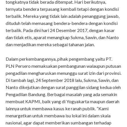
tongkatnya tidak berada ditempat. Hari berikutnya,
ternyata bendera terpasang kembali tetapi dengan kondisi
terbalik. Mereka yang tidak lain adalah penanggung jawab,
dituduh telah memasang bendera-bendera dengan kondisi
terbalik. Pada dini hari 24 Desember 2017, dengan kasar
dan tidak etis, aparat menangkap Sukma, Sawin, dan Nanto
dan menjadikan mereka sebagai tahanan jalan.
Dalam perkembangannya, pihak pengembang yaitu PT.
PLN Persero memaksakan pembangunan walaupun putusan
pengadilan mengharuskan menunggu surat izin dari provinsi.
Di tambah lagi, 24 September 2018 lalu, Sukma, Sawin, dan
Nanto dikejutkan dengan surat panggilan sidang kedua oleh
Pengadilan Bandung. Berbagai masalah yang ada semakin
membuat KAPMI, baik yang di Yogyakarta maupun daerah
lainnya untuk membawa kasus ke ranah publik. “Kami
menargetkan untuk membawa isu lokal ini dalam skala
nasional, agar dapat memberikan sumbangan terhadap