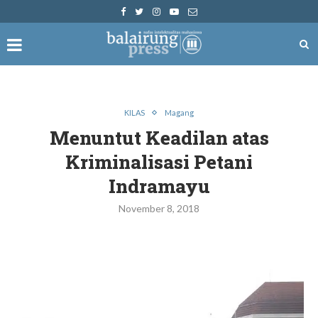
KILAS
Magang
Menuntut Keadilan atas
Kriminalisasi Petani
Indramayu
November 8, 2018