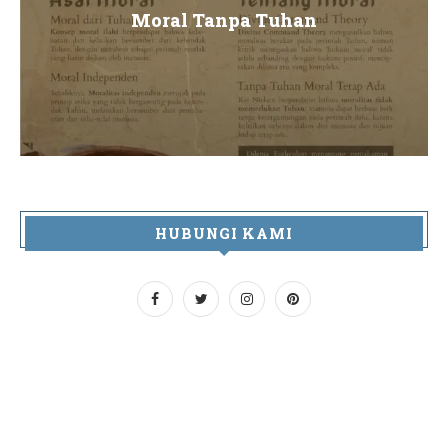
Moral Tanpa Tuhan
HUBUNGI KAMI