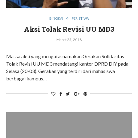
BINGKAI
PERISTIWA
Aksi Tolak Revisi UU MD3
Maret 25, 2018
Massa aksi yang mengatasnamakan Gerakan Solidaritas
Tolak Revisi UU MD3 mendatangi kantor DPRD DIY pada
Selasa (20-03). Gerakan yang terdiri dari mahasiswa
berbagai kampus…