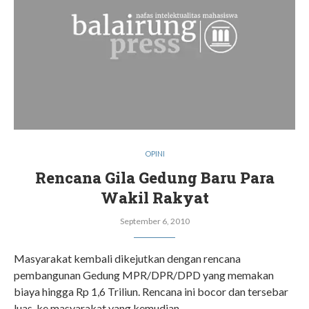
OPINI
Rencana Gila Gedung Baru Para
Wakil Rakyat
September 6, 2010
Masyarakat kembali dikejutkan dengan rencana
pembangunan Gedung MPR/DPR/DPD yang memakan
biaya hingga Rp 1,6 Triliun. Rencana ini bocor dan tersebar
luas ke masyarakat yang kemudian…