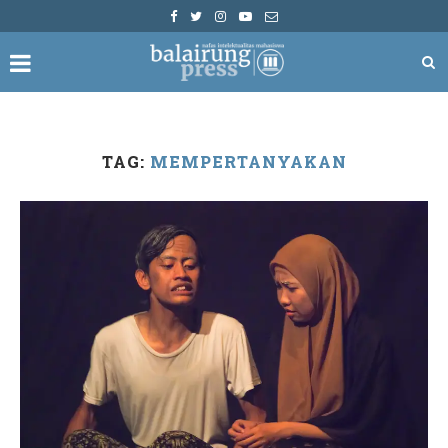
TAG:
MEMPERTANYAKAN