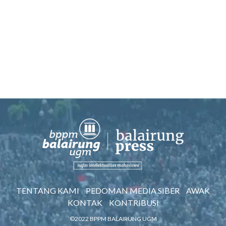
TENTANG KAMI
PEDOMAN MEDIA SIBER
AWAK
KONTAK
KONTRIBUSI
©2022 BPPM BALAIRUNG UGM