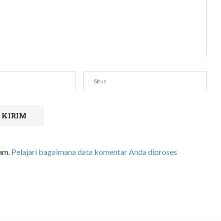
pam.
Pelajari bagaimana data komentar Anda diproses