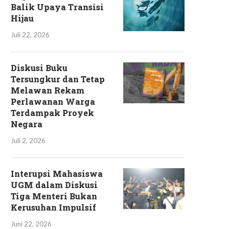
Balik Upaya Transisi
Hijau
Juli 22, 2026
Diskusi Buku
Tersungkur dan Tetap
Melawan Rekam
Perlawanan Warga
Terdampak Proyek
Negara
Juli 2, 2026
Interupsi Mahasiswa
UGM dalam Diskusi
Tiga Menteri Bukan
Kerusuhan Impulsif
Juni 22, 2026