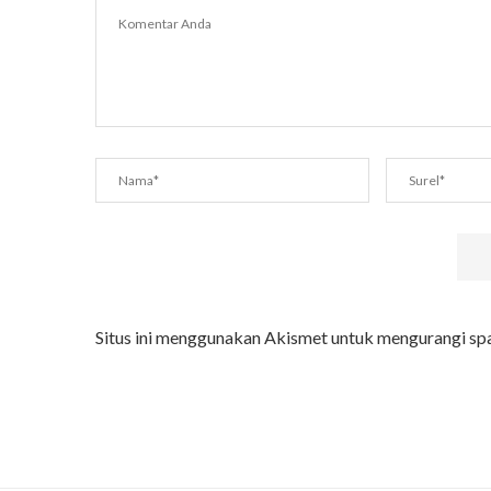
Situs ini menggunakan Akismet untuk mengurangi s