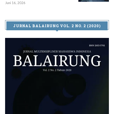
Juni 16, 2026
JURNAL BALAIRUNG VOL. 2 NO. 2 (2020)