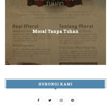
Moral Tanpa Tuhan
HUBUNGI KAMI