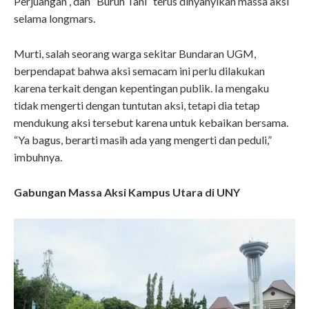
Perjuangan”, dan “Buruh Tani” terus dinyanyikan massa aksi
selama longmars.
Murti, salah seorang warga sekitar Bundaran UGM,
berpendapat bahwa aksi semacam ini perlu dilakukan
karena terkait dengan kepentingan publik. Ia mengaku
tidak mengerti dengan tuntutan aksi, tetapi dia tetap
mendukung aksi tersebut karena untuk kebaikan bersama.
“Ya bagus, berarti masih ada yang mengerti dan peduli,”
imbuhnya.
Gabungan Massa Aksi Kampus Utara di UNY