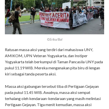
©Erika/Bal
Ratusan massa aksi yang terdiri dari mahasiswa UNY,
AMIKOM, UPN Veteran Yogyakarta, dan Instiper
Yogyakarta telah berkumpul di Taman Pancasila UNY pada
pukul 11.19 WIB. Mereka mengenakan pita biru di lengan
kiri sebagai tanda peserta aksi.
Massa aksi gabungan tersebut tiba di Pertigaan Gejayan
pada pukul 11.45 WIB. Awalnya, massa aksi sempat
terhalang oleh kendaraan-kendaraan yang masih melintasi
Pertigaan Gejayan. Tiga menit kemudian, massa aksi