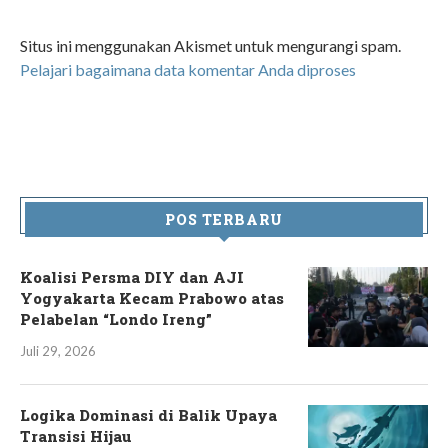
Situs ini menggunakan Akismet untuk mengurangi spam.
Pelajari bagaimana data komentar Anda diproses
POS TERBARU
Koalisi Persma DIY dan AJI
Yogyakarta Kecam Prabowo atas
Pelabelan “Londo Ireng”
Juli 29, 2026
Logika Dominasi di Balik Upaya
Transisi Hijau