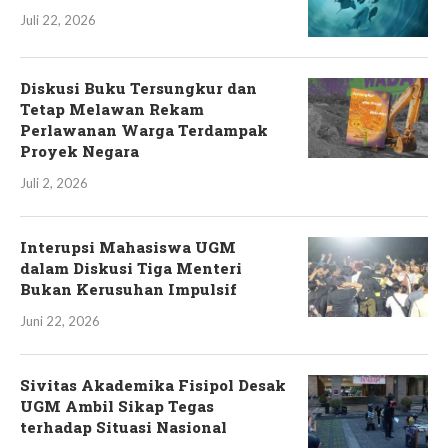
Juli 22, 2026
Diskusi Buku Tersungkur dan
Tetap Melawan Rekam
Perlawanan Warga Terdampak
Proyek Negara
Juli 2, 2026
Interupsi Mahasiswa UGM
dalam Diskusi Tiga Menteri
Bukan Kerusuhan Impulsif
Juni 22, 2026
Sivitas Akademika Fisipol Desak
UGM Ambil Sikap Tegas
terhadap Situasi Nasional