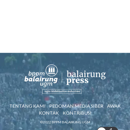
TENTANG KAMI
PEDOMAN MEDIA SIBER
AWAK
KONTAK
KONTRIBUSI
©2022 BPPM BALAIRUNG UGM