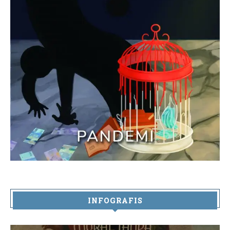
INFOGRAFIS