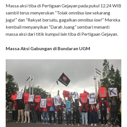
Massa aksi tiba di Pertigaan Gejayan pada pukul 12.24 WIB
sambil terus menyerukan “Tolak
omnibus law
sekarang
juga!” dan “Rakyat bersatu, gagalkan
omnibus law
!” Mereka
kembali menyanyikan “Darah Juang” sembari menanti
massa aksi dari titik kumpul lain tiba di Pertigaan Gejayan.
Massa Aksi Gabungan di Bundaran UGM