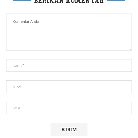
BERIKAN KOMENTAR